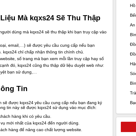
Hồ
Bế
Liệu Mà kqxs24 Sẽ Thu Thập
An
 người dùng mà kqxs24 sẽ thu thập khi bạn truy cập vào
Bì
Đồ
thoại, email,…) sẽ được yêu cầu cung cấp nếu bạn
. kqxs24 chỉ chấp nhận thông tin chính chủ.
Đồ
p website, số trang mà bạn xem mỗi lần truy cập hay số
Hậ
ạnh đó, kqxs24 cũng thu thập dữ liệu duyệt web như:
duyệt bạn sử dụng,…
Só
Bì
hông Tin
Trà
Bạ
n sẽ được kqxs24 yêu cầu cung cấp nếu bạn đang ký
ông tin này sẽ được kqxs24 sử dụng vào mục đích:
khách hàng khi có yêu cầu.
h vụ mới nhất của kqxs24 đến người dùng.
hách hàng để nâng cao chất lượng website.