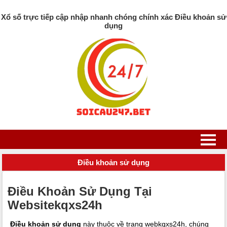
Xổ số trực tiếp cập nhập nhanh chóng chính xác Điều khoản sử
dụng
Điều khoản sử dụng
Điều Khoản Sử Dụng Tại
Websitekqxs24h
Điều khoản sử dụng
này thuộc về trang webkqxs24h, chúng