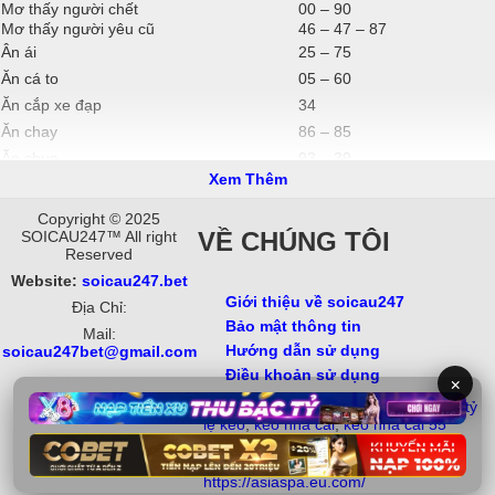
Mơ thấy người chết
00 – 90
Mơ thấy người yêu cũ
46 – 47 – 87
Ân ái
25 – 75
Ăn cá to
05 – 60
Ăn cắp xe đạp
34
Ăn chay
86 – 85
Ăn chua
93 – 39
Xem Thêm
Ăn chuối
34 – 64
Ăn cỗ
93 – 67
Copyright © 2025
VỀ CHÚNG TÔI
SOICAU247™ All right
Ăn cơm
74 – 85
Reserved
Ăn củ đậu
38 – 39
Website:
soicau247.bet
Ăn hàng
03 – 04 – 52 – 19
Giới thiệu về soicau247
Địa Chỉ:
Ăn hoa quả
84 – 68
Bảo mật thông tin
Mail:
Ăn khoai
75 – 85 – 58
Hướng dẫn sử dụng
soicau247bet@gmail.com
Ăn mày
1
Điều khoản sử dụng
3BET
motphimchill
×
https://hd88vn.com/
Ăn no quá
95 – 79
Từ khóa: soi cầu 247, xổ số, soi kèo,
tỷ
Ăn thịt mèo
19 – 91
lệ kèo
,
kèo nhà cái
,
kèo nhà cái 55
Đối tác:
Hitclub
,
Ăn thịt người
83 – 85
https://gamehitclub.eu.com/
,
Ăn tiệc
83 – 87
https://asiaspa.eu.com/