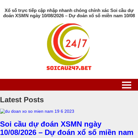
Xổ số trực tiếp cập nhập nhanh chóng chính xác Soi cầu dự
đoán XSMN ngày 10/08/2026 – Dự đoán xổ số miền nam 10/08
Latest Posts
Soi cầu dự đoán XSMN ngày
10/08/2026 – Dự đoán xổ số miền nam