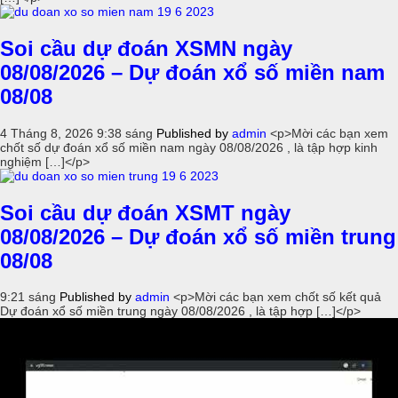
Soi cầu dự đoán XSMN ngày
08/08/2026 – Dự đoán xổ số miền nam
08/08
4 Tháng 8, 2026 9:38 sáng
Published by
admin
<p>Mời các bạn xem
chốt số dự đoán xổ số miền nam ngày 08/08/2026 , là tập hợp kinh
nghiệm […]</p>
Soi cầu dự đoán XSMT ngày
08/08/2026 – Dự đoán xổ số miền trung
08/08
9:21 sáng
Published by
admin
<p>Mời các bạn xem chốt số kết quả
Dự đoán xổ số miền trung ngày 08/08/2026 , là tập hợp […]</p>