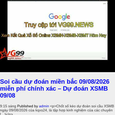
Soi cầu dự đoán miền bắc 09/08/2026
miễn phí chính xác – Dự đoán XSMB
09/08
9:15 sáng
Published by
admin
<p>Chốt số kèo dự đoán soi cầu XSMB
ngày 09/08/2026 của kqxs24, là tập hợp kinh nghiệm của các chuyên
[…]</p>