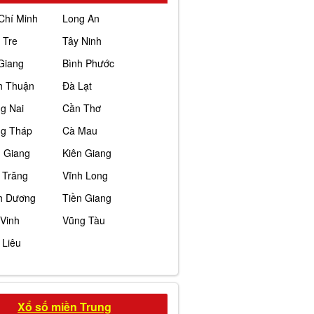
Chí Minh
Long An
 Tre
Tây Ninh
Giang
Bình Phước
h Thuận
Đà Lạt
g Nai
Cần Thơ
g Tháp
Cà Mau
 Giang
Kiên Giang
 Trăng
Vĩnh Long
h Dương
Tiền Giang
 Vinh
Vũng Tàu
 Liêu
Xổ số miền Trung