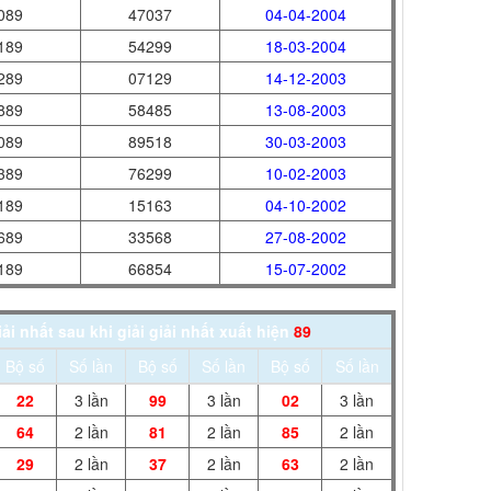
089
47037
04-04-2004
189
54299
18-03-2004
289
07129
14-12-2003
889
58485
13-08-2003
089
89518
30-03-2003
389
76299
10-02-2003
189
15163
04-10-2002
689
33568
27-08-2002
189
66854
15-07-2002
ải nhất sau khi giải giải nhất xuất hiện
89
Bộ số
Số lần
Bộ số
Số lần
Bộ số
Số lần
22
3 lần
99
3 lần
02
3 lần
64
2 lần
81
2 lần
85
2 lần
29
2 lần
37
2 lần
63
2 lần