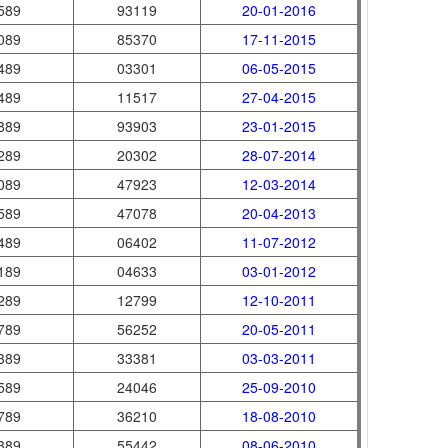
589
93119
20-01-2016
089
85370
17-11-2015
489
03301
06-05-2015
489
11517
27-04-2015
889
93903
23-01-2015
289
20302
28-07-2014
089
47923
12-03-2014
589
47078
20-04-2013
489
06402
11-07-2012
189
04633
03-01-2012
289
12799
12-10-2011
789
56252
20-05-2011
389
33381
03-03-2011
589
24046
25-09-2010
789
36210
18-08-2010
389
55442
08-06-2010