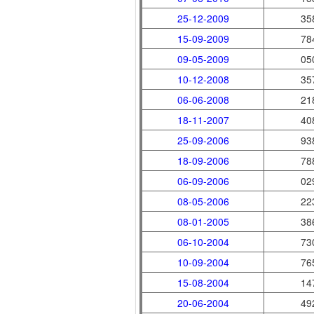
25-12-2009
35
15-09-2009
78
09-05-2009
05
10-12-2008
35
06-06-2008
21
18-11-2007
40
25-09-2006
93
18-09-2006
78
06-09-2006
02
08-05-2006
22
08-01-2005
38
06-10-2004
73
10-09-2004
76
15-08-2004
14
20-06-2004
49