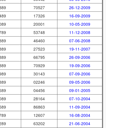
889
70527
26-12-2009
489
17326
16-09-2009
089
20001
10-05-2009
789
53748
11-12-2008
889
46460
07-06-2008
889
27523
19-11-2007
889
66795
26-09-2006
889
70929
19-09-2006
989
30143
07-09-2006
389
02246
09-05-2006
689
04456
09-01-2005
089
28164
07-10-2004
589
86863
11-09-2004
789
12607
16-08-2004
289
63202
21-06-2004