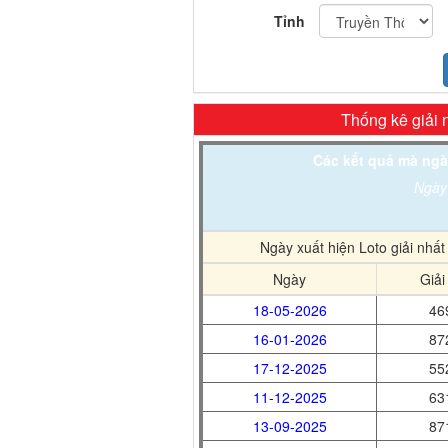
Tỉnh
Thống kê giải 
Các kết quả mà ngà
Ngà
Ngày xuất hiện Loto giải nhấ
Ngày
Giải
18-05-2026
46
16-01-2026
87
17-12-2025
55
11-12-2025
63
13-09-2025
87