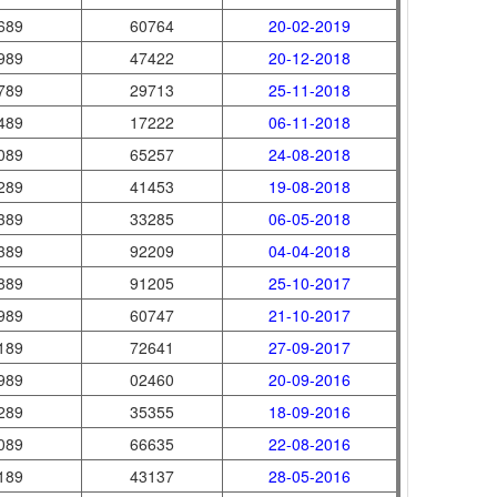
689
60764
20-02-2019
989
47422
20-12-2018
789
29713
25-11-2018
489
17222
06-11-2018
089
65257
24-08-2018
289
41453
19-08-2018
389
33285
06-05-2018
389
92209
04-04-2018
889
91205
25-10-2017
989
60747
21-10-2017
189
72641
27-09-2017
989
02460
20-09-2016
289
35355
18-09-2016
089
66635
22-08-2016
189
43137
28-05-2016