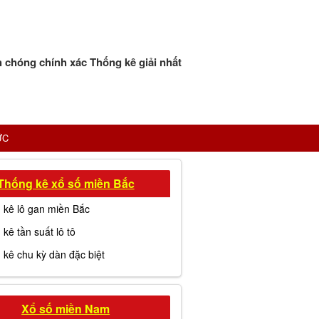
h chóng chính xác Thống kê giải nhất
ỨC
Thống kê xổ số miền Bắc
 kê lô gan miền Bắc
kê tần suất lô tô
 kê chu kỳ dàn đặc biệt
Xổ số miền Nam