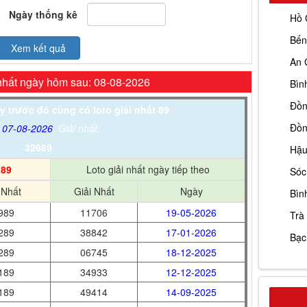
Ngày thống kê
Hồ 
Bến
Xem kết quả
An 
nhất ngày hôm sau: 08-08-2026
Bìn
Đồn
y trước đó cũng có loto giải nhất
89
Đồn
y
07-08-2026
, Giải nhất:
32689
Hậu
t
89
Loto giải nhất ngày tiếp theo
Sóc
 Nhất
Giải Nhất
Ngày
Bìn
989
11706
19-05-2026
Trà
289
38842
17-01-2026
Bạc
289
06745
18-12-2025
189
34933
12-12-2025
189
49414
14-09-2025