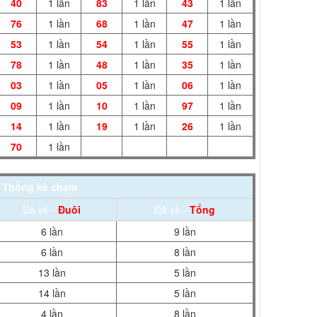
40
1 lần
83
1 lần
43
1 lần
76
1 lần
68
1 lần
47
1 lần
53
1 lần
54
1 lần
55
1 lần
78
1 lần
48
1 lần
35
1 lần
03
1 lần
05
1 lần
06
1 lần
09
1 lần
10
1 lần
97
1 lần
14
1 lần
19
1 lần
26
1 lần
70
1 lần
Thống kê chạm
Đã về -
Đuôi
Đã về -
Tổng
6 lần
9 lần
6 lần
8 lần
13 lần
5 lần
14 lần
5 lần
4 lần
8 lần