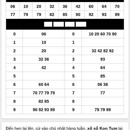
06
10
20
32
36
42
60
64
70
77
79
79
82
85
90
92
93
99
Đầu
Lô tô
Đuôi
Lô tô
0
06
0
10 20 60 70 90
1
10
1
2
20
2
32 42 82 92
3
32 36
3
93
4
42
4
64
5
5
85
6
60 64
6
06 36
7
70 77 79 79
7
77
8
82 85
8
9
90 92 93 99
9
79 79 99
Đến hẹn lại lên, cứ vào chủ nhật hàng tuần,
xổ số Kon Tum
lại