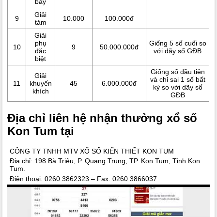
bảy
Giải
9
10.000
100.000đ
tám
Giải
phụ
Giống 5 số cuối so
10
9
50.000.000đ
đặc
với dãy số GĐB
biệt
Giống số đầu tiên
Giải
và chỉ sai 1 số bất
11
khuyến
45
6.000.000đ
kỳ so với dãy số
khích
GĐB
Địa chỉ liên hệ nhận thưởng xổ số
Kon Tum tại
CÔNG TY TNHH MTV XỔ SỐ KIẾN THIẾT KON TUM
Địa chỉ: 198 Bà Triệu, P. Quang Trung, TP. Kon Tum, Tỉnh Kon
Tum.
Điện thoại: 0260 3862323 – Fax: 0260 3866037