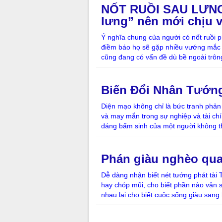
NỐT RUỒI SAU LƯNG:
lưng” nên mới chịu v
Ý nghĩa chung của người có nốt ruồi 
điềm báo họ sẽ gặp nhiều vướng mắc 
cũng đang có vấn đề dù bề ngoài trô
Biến Đổi Nhân Tướn
Diện mạo không chỉ là bức tranh phản
và may mắn trong sự nghiệp và tài ch
dáng bẩm sinh của một người không thể 
Phán giàu nghèo qu
Dễ dàng nhận biết nét tướng phát tài
hay chóp mũi, cho biết phần nào vận 
nhau lại cho biết cuộc sống giàu sang