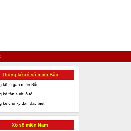
C
Thống kê xổ số miền Bắc
 kê lô gan miền Bắc
 kê tần suất lô tô
 kê chu kỳ dàn đặc biệt
Xổ số miền Nam