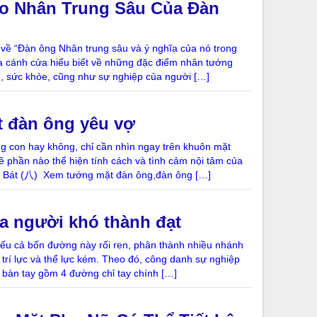
o Nhân Trung Sâu Của Đàn
 về “Đàn ông Nhân trung sâu và ý nghĩa của nó trong
ra cánh cửa hiểu biết về những đặc điểm nhân tướng
, sức khỏe, cũng như sự nghiệp của người […]
t đàn ông yêu vợ
g con hay không, chỉ cần nhìn ngay trên khuôn mặt
 phần nào thể hiện tính cách và tình cảm nội tâm của
ữ Bát (八) Xem tướng mặt đàn ông,đàn ông […]
a người khó thành đạt
ếu cả bốn đường này rối ren, phân thành nhiều nhánh
 trí lực và thể lực kém. Theo đó, công danh sự nghiệp
 bàn tay gồm 4 đường chỉ tay chính […]