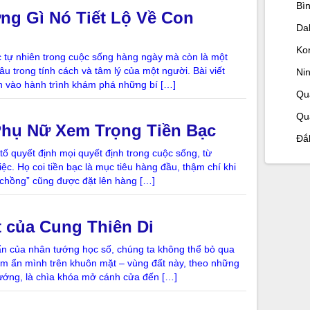
Bì
g Gì Nó Tiết Lộ Về Con
Da
Ko
c tự nhiên trong cuộc sống hàng ngày mà còn là một
u trong tính cách và tâm lý của một người. Bài viết
Ni
n vào hành trình khám phá những bí […]
Qu
Qu
Phụ Nữ Xem Trọng Tiền Bạc
Đắ
 tố quyết định mọi quyết định trong cuộc sống, từ
ệc. Họ coi tiền bạc là mục tiêu hàng đầu, thậm chí khi
ủa chồng” cũng được đặt lên hàng […]
 của Cung Thiên Di
ẩn của nhân tướng học số, chúng ta không thể bỏ qua
ằm ẩn mình trên khuôn mặt – vùng đất này, theo những
ướng, là chìa khóa mở cánh cửa đến […]