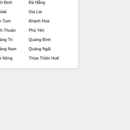
nh Định
Đà Nẵng
klak
Gia Lai
n Tum
Khánh Hoà
nh Thuận
Phú Yên
ảng Trị
Quảng Bình
ảng Nam
Quảng Ngãi
k Nông
Thừa Thiên Huế