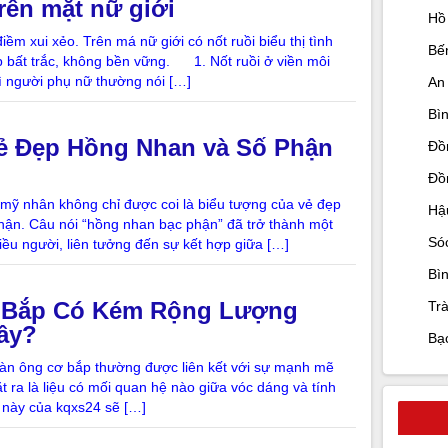
trên mặt nữ giới
Hồ
ềm xui xẻo. Trên má nữ giới có nốt ruồi biểu thị tình
Bế
 bất trắc, không bền vững. 1. Nốt ruồi ở viền môi
hì người phụ nữ thường nói […]
An
Bì
ẻ Đẹp Hồng Nhan và Số Phận
Đồ
Đồ
mỹ nhân không chỉ được coi là biểu tượng của vẻ đẹp
Hậ
hận. Câu nói “hồng nhan bạc phận” đã trở thành một
Só
ều người, liên tưởng đến sự kết hợp giữa […]
Bì
 Bắp Có Kém Rộng Lượng
Trà
ầy?
Bạ
đàn ông cơ bắp thường được liên kết với sự mạnh mẽ
t ra là liệu có mối quan hệ nào giữa vóc dáng và tính
t này của kqxs24 sẽ […]