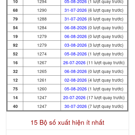
10
1294
05-08-2026
(1 lượt quay trước)
68
1290
31-07-2026
(6 lượt quay trước)
79
1288
31-07-2026
(6 lượt quay trước)
54
1284
06-08-2026
(0 lượt quay trước)
19
1279
06-08-2026
(0 lượt quay trước)
92
1279
03-08-2026
(3 lượt quay trước)
52
1274
05-08-2026
(1 lượt quay trước)
16
1267
26-07-2026
(11 lượt quay trước)
32
1265
06-08-2026
(0 lượt quay trước)
12
1261
02-08-2026
(4 lượt quay trước)
75
1260
05-08-2026
(1 lượt quay trước)
14
1247
20-07-2026
(17 lượt quay trước)
40
1247
30-07-2026
(7 lượt quay trước)
15 Bộ số xuất hiện ít nhất