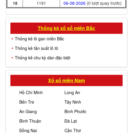
18
1191
06-08-2026
(0 lượt quay trước)
Thống kê xổ số miền Bắc
Thống kê lô gan miền Bắc
Thống kê tần suất lô tô
Thống kê chu kỳ dàn đặc biệt
Xổ số miền Nam
Hồ Chí Minh
Long An
Bến Tre
Tây Ninh
An Giang
Bình Phước
Bình Thuận
Đà Lạt
Đồng Nai
Cần Thơ