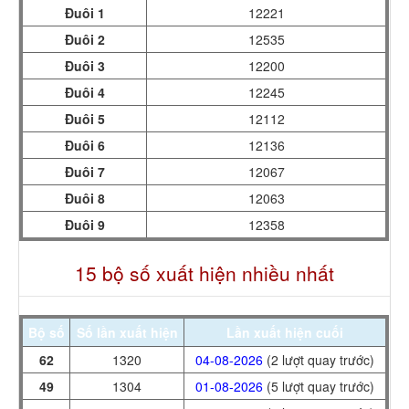
Đuôi 1
12221
Đuôi 2
12535
Đuôi 3
12200
Đuôi 4
12245
Đuôi 5
12112
Đuôi 6
12136
Đuôi 7
12067
Đuôi 8
12063
Đuôi 9
12358
15 bộ số xuất hiện nhiều nhất
Bộ số
Số lần xuất hiện
Lần xuất hiện cuối
62
1320
04-08-2026
(2 lượt quay trước)
49
1304
01-08-2026
(5 lượt quay trước)