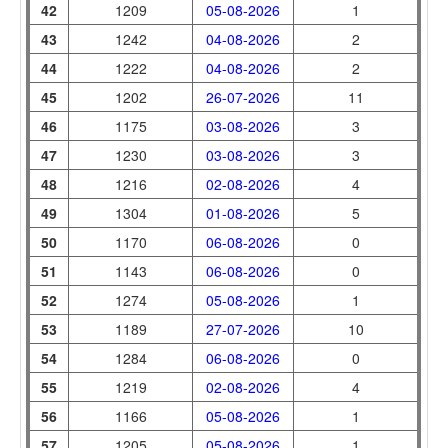
42
1209
05-08-2026
1
43
1242
04-08-2026
2
44
1222
04-08-2026
2
45
1202
26-07-2026
11
46
1175
03-08-2026
3
47
1230
03-08-2026
3
48
1216
02-08-2026
4
49
1304
01-08-2026
5
50
1170
06-08-2026
0
51
1143
06-08-2026
0
52
1274
05-08-2026
1
53
1189
27-07-2026
10
54
1284
06-08-2026
0
55
1219
02-08-2026
4
56
1166
05-08-2026
1
57
1205
05-08-2026
1