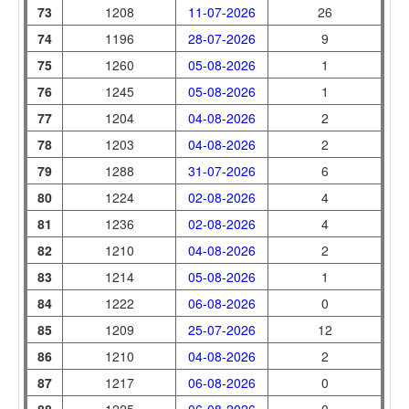
73
1208
11-07-2026
26
74
1196
28-07-2026
9
75
1260
05-08-2026
1
76
1245
05-08-2026
1
77
1204
04-08-2026
2
78
1203
04-08-2026
2
79
1288
31-07-2026
6
80
1224
02-08-2026
4
81
1236
02-08-2026
4
82
1210
04-08-2026
2
83
1214
05-08-2026
1
84
1222
06-08-2026
0
85
1209
25-07-2026
12
86
1210
04-08-2026
2
87
1217
06-08-2026
0
88
1225
06-08-2026
0