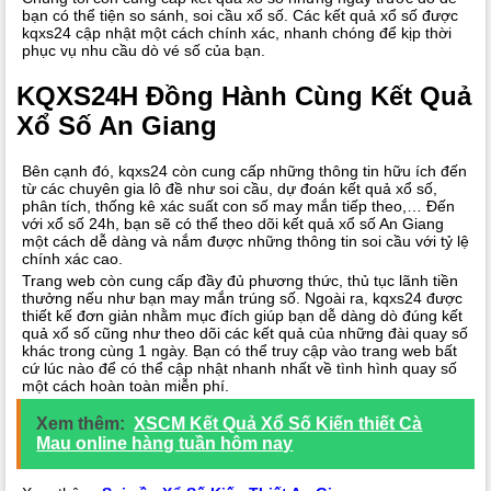
bạn có thể tiện so sánh, soi cầu xổ số. Các kết quả xổ số được
kqxs24 cập nhật một cách chính xác, nhanh chóng để kịp thời
phục vụ nhu cầu dò vé số của bạn.
KQXS24H Đồng Hành Cùng Kết Quả
Xổ Số An Giang
Bên cạnh đó, kqxs24 còn cung cấp những thông tin hữu ích đến
từ các chuyên gia lô đề như soi cầu, dự đoán kết quả xổ số,
phân tích, thống kê xác suất con số may mắn tiếp theo,… Đến
với xổ số 24h, bạn sẽ có thể theo dõi kết quả xổ số An Giang
một cách dễ dàng và nắm được những thông tin soi cầu với tỷ lệ
chính xác cao.
Trang web còn cung cấp đầy đủ phương thức, thủ tục lãnh tiền
thưởng nếu như bạn may mắn trúng số. Ngoài ra, kqxs24 được
thiết kế đơn giản nhằm mục đích giúp bạn dễ dàng dò đúng kết
quả xổ số cũng như theo dõi các kết quả của những đài quay số
khác trong cùng 1 ngày. Bạn có thể truy cập vào trang web bất
cứ lúc nào để có thể cập nhật nhanh nhất về tình hình quay số
một cách hoàn toàn miễn phí.
Xem thêm:
XSCM Kết Quả Xổ Số Kiến thiết Cà
Mau online hàng tuần hôm nay