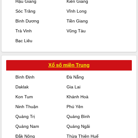
Hậu Giang
Kiên Giang
Sóc Trăng
Vĩnh Long
Bình Dương
Tiền Giang
Trà Vinh
Vũng Tàu
Bạc Liêu
Xổ số miền Trung
Bình Định
Đà Nẵng
Daklak
Gia Lai
Kon Tum
Khánh Hoà
Ninh Thuận
Phú Yên
Quảng Trị
Quảng Bình
Quảng Nam
Quảng Ngãi
Đắk Nông
Thừa Thiên Huế