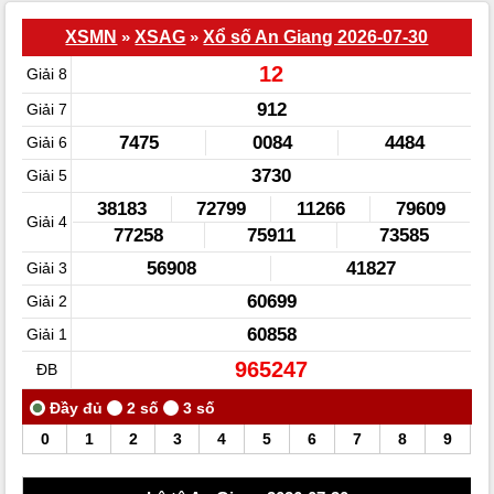
XSMN
»
XSAG
»
Xổ số An Giang 2026-07-30
12
Giải 8
912
Giải 7
7475
0084
4484
Giải 6
3730
Giải 5
38183
72799
11266
79609
Giải 4
77258
75911
73585
56908
41827
Giải 3
60699
Giải 2
60858
Giải 1
965247
ĐB
0
1
2
3
4
5
6
7
8
9