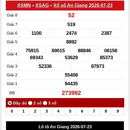
XSMN
»
XSAG
»
Xổ số An Giang 2026-07-23
52
Giải 8
519
Giải 7
1100
2474
2387
Giải 6
8892
Giải 5
75915
69015
88846
06156
Giải 4
69343
53629
85373
52336
87873
Giải 3
55408
Giải 2
94435
Giải 1
273992
ĐB
0
1
2
3
4
5
6
7
8
9
Lô tô An Giang 2026-07-23