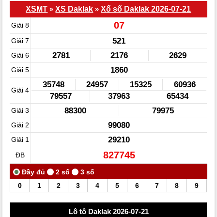
XSMT
»
XS Daklak
»
Xổ số Daklak 2026-07-21
07
Giải 8
521
Giải 7
2781
2176
2629
Giải 6
1860
Giải 5
35748
24957
15325
60936
Giải 4
79557
37963
65434
88300
79975
Giải 3
99080
Giải 2
29210
Giải 1
827745
ĐB
0
1
2
3
4
5
6
7
8
9
Lô tô Daklak 2026-07-21