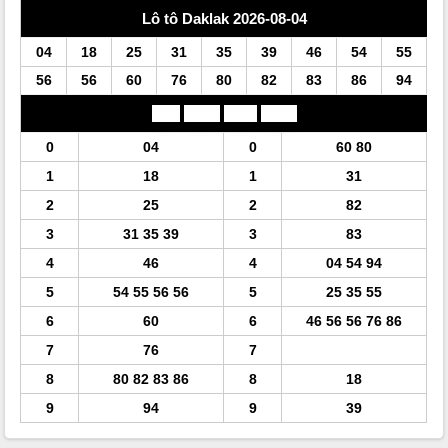
Lô tô Daklak 2026-08-04
04
18
25
31
35
39
46
54
55
56
56
60
76
80
82
83
86
94
Đầu
Lô tô
Đuôi
Lô tô
0
04
0
60 80
1
18
1
31
2
25
2
82
3
31 35 39
3
83
4
46
4
04 54 94
5
54 55 56 56
5
25 35 55
6
60
6
46 56 56 76 86
7
76
7
8
80 82 83 86
8
18
9
94
9
39