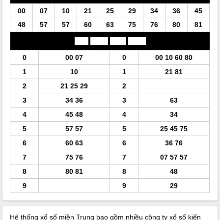
00
07
10
21
25
29
34
36
45
48
57
57
60
63
75
76
80
81
Đầu
Lô tô
Đuôi
Lô tô
0
00 07
0
00 10 60 80
1
10
1
21 81
2
21 25 29
2
3
34 36
3
63
4
45 48
4
34
5
57 57
5
25 45 75
6
60 63
6
36 76
7
75 76
7
07 57 57
8
80 81
8
48
9
9
29
Hệ thống xổ số miền Trung bao gồm nhiều công ty xổ số kiến