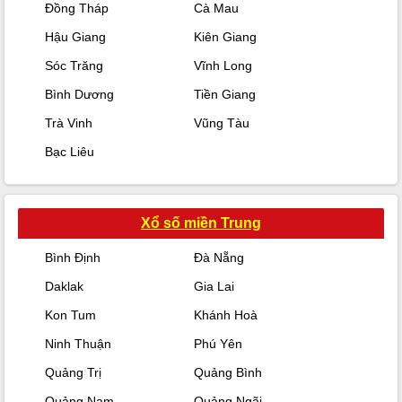
Đồng Tháp
Cà Mau
Hậu Giang
Kiên Giang
Sóc Trăng
Vĩnh Long
Bình Dương
Tiền Giang
Trà Vinh
Vũng Tàu
Bạc Liêu
Xổ số miền Trung
Bình Định
Đà Nẵng
Daklak
Gia Lai
Kon Tum
Khánh Hoà
Ninh Thuận
Phú Yên
Quảng Trị
Quảng Bình
Quảng Nam
Quảng Ngãi