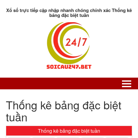
Xổ số trực tiếp cập nhập nhanh chóng chính xác Thống kê
bảng đặc biệt tuần
Thống kê bảng đặc biệt
tuần
Thống kê bảng đặc biệt tuần