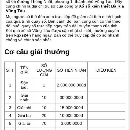
số 05 đường Thống Nhất, phường 1, thành phố Vũng Tàu. Đây
cũng chính là địa chỉ trụ sở của công ty
Xổ số kiến thiết Bà Rịa
Vũng Tàu
.
Mọi người có thể đến xem trực tiếp để giám sát tính minh bạch
của quá trình quay số. Bên cạnh đó, bạn cũng còn có thể theo
dõi buổi quay số trực tiếp ngay trên đài truyền thanh của tỉnh.
Kết quả xổ số Vũng Tàu được cập nhật chi tiết, thường xuyên
trên
kqxs24h
hàng ngày. Bạn có thể truy cập để dò số nhanh
chóng và chính xác nhất.
Cơ cấu giải thưởng
SỐ
TÊN
STT
LƯỢNG
SỐ TIỀN NHẬN
ĐIỀU KIỆN
GIẢI
GIẢI
Đặc
1
1
2.000.000.000đ
biệt
Giải
2
10
30.000.000đ
nhất
3
Giải nhì
10
15.000.000đ
4
Giải ba
20
10.000.000đ
5
Giải tư
70
3.000.000đ