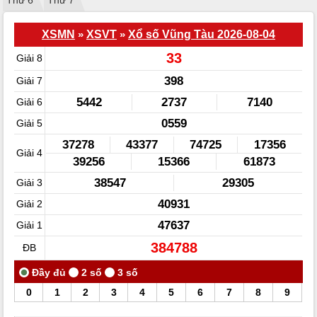
XSMN
»
XSVT
»
Xổ số Vũng Tàu 2026-08-04
33
Giải 8
398
Giải 7
5442
2737
7140
Giải 6
0559
Giải 5
37278
43377
74725
17356
Giải 4
39256
15366
61873
38547
29305
Giải 3
40931
Giải 2
47637
Giải 1
384788
ĐB
0
1
2
3
4
5
6
7
8
9