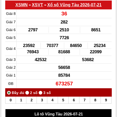
XSMN
»
XSVT
»
Xổ số Vũng Tàu 2026-07-21
36
Giải 8
282
Giải 7
2797
2510
8651
Giải 6
7726
Giải 5
23592
70377
84650
25234
Giải 4
76943
81688
22099
42532
53682
Giải 3
56658
Giải 2
85784
Giải 1
673257
ĐB
0
1
2
3
4
5
6
7
8
9
Lô tô Vũng Tàu 2026-07-21