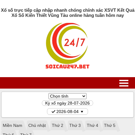
Xổ số trực tiếp cập nhập nhanh chóng chính xác XSVT Kết Quả
Xổ Số Kiến Thiết Vũng Tàu online hàng tuần hôm nay
Kỳ xổ ngày 28-07-2026
2026-08-04
Miền Nam
Chủ nhật
Thứ 2
Thứ 3
Thứ 4
Thứ 5
Thứ 6
Thứ 7