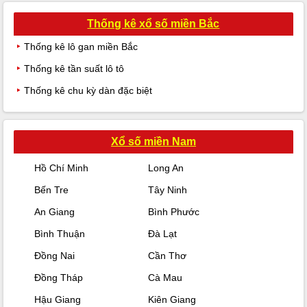
Thống kê xổ số miền Bắc
Thống kê lô gan miền Bắc
Thống kê tần suất lô tô
Thống kê chu kỳ dàn đặc biệt
Xổ số miền Nam
Hồ Chí Minh
Long An
Bến Tre
Tây Ninh
An Giang
Bình Phước
Bình Thuận
Đà Lạt
Đồng Nai
Cần Thơ
Đồng Tháp
Cà Mau
Hậu Giang
Kiên Giang