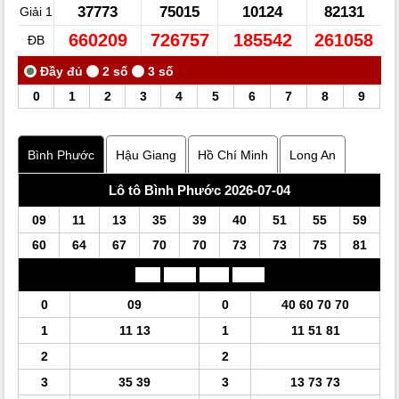
37773
75015
10124
82131
Giải 1
660209
726757
185542
261058
ĐB
0
1
2
3
4
5
6
7
8
9
Bình Phước
Hậu Giang
Hồ Chí Minh
Long An
Lô tô Bình Phước 2026-07-04
09
11
13
35
39
40
51
55
59
60
64
67
70
70
73
73
75
81
Đầu
Lô tô
Đuôi
Lô tô
0
09
0
40 60 70 70
1
11 13
1
11 51 81
2
2
3
35 39
3
13 73 73