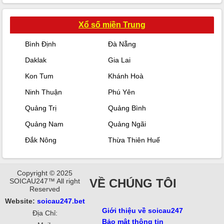
Xổ số miền Trung
Bình Định
Đà Nẵng
Daklak
Gia Lai
Kon Tum
Khánh Hoà
Ninh Thuận
Phú Yên
Quảng Trị
Quảng Bình
Quảng Nam
Quảng Ngãi
Đắk Nông
Thừa Thiên Huế
Copyright © 2025
VỀ CHÚNG TÔI
SOICAU247™ All right
Reserved
Website:
soicau247.bet
Giới thiệu về soicau247
Địa Chỉ:
Bảo mật thông tin