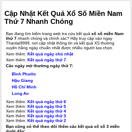
Cập Nhật Kết Quả Xổ Số Miền Nam
Thứ 7 Nhanh Chóng
Bạn đang tìm kiếm trang web tra cứu kết quả
xổ số miền Nam
thứ 7
nhanh chóng và chính xác? Hãy truy cập vào ngay
Thantai9999
, nơi cập nhật thông tin và kết quả XS thường
xuyên hằng ngày chuẩn nhất được nhiều người lựa chọn.
Xem thêm:
Kết quả ngày chủ nhật
Xem thêm:
Kết quả ngày thứ 7
Các ngày mở thưởng ngày thứ 7:
Bình Phước
Hậu Giang
Hồ Chí Minh
Long An
Xem thêm:
Kết quả ngày thứ 6
Xem thêm:
Kết quả ngày thứ 5
Xem thêm:
Kết quả ngày thứ 4
Xem thêm:
Kết quả ngày thứ 3
Xem thêm:
Kết quả ngày thứ 2
Bạn cũng có thể theo dõi thêm các kết quả xổ số 3 miền
dưới đây: