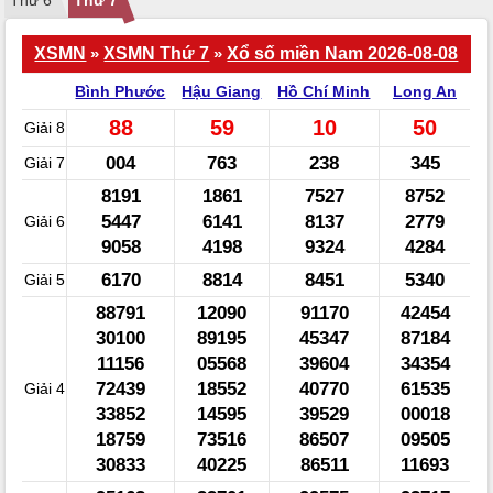
XSMN
»
XSMN Thứ 7
»
Xổ số miền Nam 2026-08-08
Bình Phước
Hậu Giang
Hồ Chí Minh
Long An
88
59
10
50
Giải 8
004
763
238
345
Giải 7
8191
1861
7527
8752
5447
6141
8137
2779
Giải 6
9058
4198
9324
4284
6170
8814
8451
5340
Giải 5
88791
12090
91170
42454
30100
89195
45347
87184
11156
05568
39604
34354
72439
18552
40770
61535
Giải 4
33852
14595
39529
00018
18759
73516
86507
09505
30833
40225
86511
11693