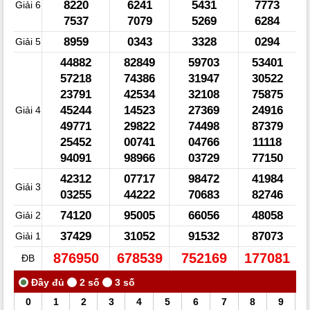
8220
6241
5431
7773
Giải 6
7537
7079
5269
6284
8959
0343
3328
0294
Giải 5
44882
82849
59703
53401
57218
74386
31947
30522
23791
42534
32108
75875
45244
14523
27369
24916
Giải 4
49771
29822
74498
87379
25452
00741
04766
11118
94091
98966
03729
77150
42312
07717
98472
41984
Giải 3
03255
44222
70683
82746
74120
95005
66056
48058
Giải 2
37429
31052
91532
87073
Giải 1
876950
678539
752169
177081
ĐB
0
1
2
3
4
5
6
7
8
9