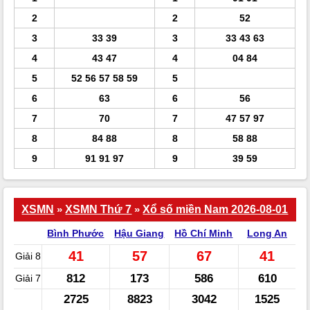
2
2
52
3
33 39
3
33 43 63
4
43 47
4
04 84
5
52 56 57 58 59
5
6
63
6
56
7
70
7
47 57 97
8
84 88
8
58 88
9
91 91 97
9
39 59
XSMN
»
XSMN Thứ 7
»
Xổ số miền Nam 2026-08-01
Bình Phước
Hậu Giang
Hồ Chí Minh
Long An
41
57
67
41
Giải 8
812
173
586
610
Giải 7
2725
8823
3042
1525