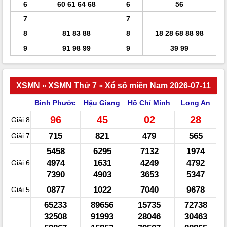
6
60 61 64 68
6
56
7
7
8
81 83 88
8
18 28 68 88 98
9
91 98 99
9
39 99
XSMN
»
XSMN Thứ 7
»
Xổ số miền Nam 2026-07-11
Bình Phước
Hậu Giang
Hồ Chí Minh
Long An
96
45
02
28
Giải 8
715
821
479
565
Giải 7
5458
6295
7132
1974
4974
1631
4249
4792
Giải 6
7390
4903
3653
5347
0877
1022
7040
9678
Giải 5
65233
89656
15735
72738
32508
91993
28046
30463