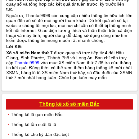
quay số và tổng hợp các kết quả từ tuần trước, kỳ trước liên
tục.
Ngoài ra, Thantai9999 còn cung cấp nhiều thông tin hữu ích liên
quan đến xổ số để mọi người tham khảo. Dò kết quả xổ số tại
website chúng tôi mọi lúc, mọi nơi chỉ cần có thiết bị thông minh
kết nối Internet. Giao diện tương thích và thân thiện trên cả điện
thoại và máy tính, người dùng dễ dàng sử dụng cũng như tìm
kiếm được thông tin mong muốn rất nhanh chóng.
Lời Kết
Xổ số miền Nam thứ 7
được quay số trực tiếp từ 4 đài Hậu
Giang, Bình Phước, Thành Phố và Long An. Bạn chỉ cần truy
cập
Thantai9999
vào mục XS miền Nam thứ 7 để tra cứu thông
tin kết quả. Đồng thời, có thể xem thêm bảng thống kê mới nhất
XSMN, bảng lô tô XS miền Nam thứ bảy, số đầu đuôi của XSMN
thứ 7 mới nhất hàng tuần. Chúc bạn luôn may mắn.
Thống kê xổ số miền Bắc
Thống kê lô gan miền Bắc
Thống kê tần suất lô tô
Thống kê chu kỳ dàn đặc biệt