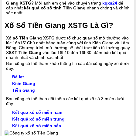
Giang XSTG
? Mời anh em ghé vào chuyên trang
kqxs24
để
cập nhật
kết quả xổ số tỉnh Tiền Giang
nhanh chóng và chính
xác nhất.
Xổ Số Tiền Giang XSTG Là Gì?
Xổ số Tiền Giang
XSTG
được tổ chức quay số mở thưởng vào
lúc 16h15′ Chủ nhật hàng tuần cùng với tỉnh Kiên Giang và Lâm
Đồng. Chương trình mở thưởng sẽ phát trực tiếp từ trường quay
XSKT Tiền Giang
vào lúc 16h10 đến 16h30, đảm bảo kết quả
nhanh nhất và chính xác nhất .
Bạn cũng có thể tham khảo thông tin các đài cùng ngày xổ dưới
đây.
Đà lạt
Kiên Giang
Tiền Giang
Bạn cũng có thể theo dõi thêm các kết quả xổ số 3 miền dưới
đây:
Kết quả xổ số miền nam
Kết quả xổ số miền trung
Kết quả xổ số miền bắc