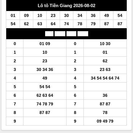
Lô tô Tiền Giang 2026-08-02
01
09
10
23
30
34
36
49
54
54
62
63
64
74
78
79
87
87
Đầu
Lô tô
Đuôi
Lô tô
0
01 09
0
10 30
1
10
1
01
2
23
2
62
3
30 34 36
3
23 63
4
49
4
34 54 54 64 74
5
54 54
5
6
62 63 64
6
36
7
74 78 79
7
87 87
8
87 87
8
78
9
9
09 49 79