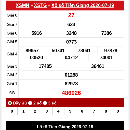
XSMN
»
XSTG
»
Xổ số Tiền Giang 2026-07-19
27
Giải 8
623
Giải 7
5916
3248
7386
Giải 6
0773
Giải 5
89657
50741
73041
97878
Giải 4
00520
04712
74001
17485
36461
Giải 3
01288
Giải 2
82978
Giải 1
486026
ĐB
0
1
2
3
4
5
6
7
8
9
Lô tô Tiền Giang 2026-07-19