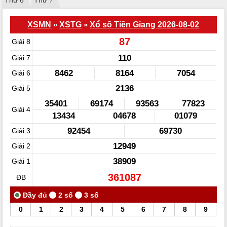
XSMN
»
XSTG
»
Xổ số Tiền Giang 2026-08-02
87
Giải 8
110
Giải 7
8462
8164
7054
Giải 6
2136
Giải 5
35401
69174
93563
77823
Giải 4
13434
04678
01079
92454
69730
Giải 3
12949
Giải 2
38909
Giải 1
361087
ĐB
0
1
2
3
4
5
6
7
8
9