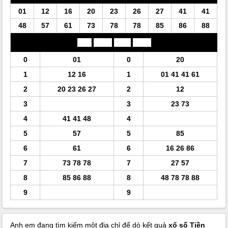
01
12
16
20
23
26
27
41
41
48
57
61
73
78
78
85
86
88
Đầu
Lô tô
Đuôi
Lô tô
0
01
0
20
1
12 16
1
01 41 41 61
2
20 23 26 27
2
12
3
3
23 73
4
41 41 48
4
5
57
5
85
6
61
6
16 26 86
7
73 78 78
7
27 57
8
85 86 88
8
48 78 78 88
9
9
Anh em đang tìm kiếm một địa chỉ để dò kết quả
xổ số Tiền