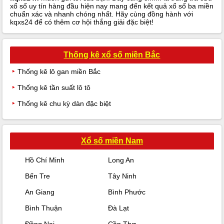
xổ số uy tín hàng đầu hiện nay mang đến kết quả xổ số ba miền
chuẩn xác và nhanh chóng nhất. Hãy cùng đồng hành với
kqxs24 để có thêm cơ hội thắng giải đặc biệt!
Thống kê xổ số miền Bắc
Thống kê lô gan miền Bắc
Thống kê tần suất lô tô
Thống kê chu kỳ dàn đặc biệt
Xổ số miền Nam
Hồ Chí Minh
Long An
Bến Tre
Tây Ninh
An Giang
Bình Phước
Bình Thuận
Đà Lạt