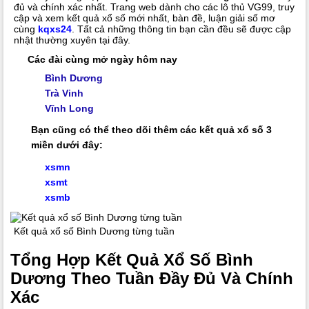
đủ và chính xác nhất. Trang web dành cho các lô thủ VG99, truy
cập và xem kết quả xổ số mới nhất, bàn đề, luận giải số mơ
cùng
kqxs24
. Tất cả những thông tin bạn cần đều sẽ được cập
nhật thường xuyên tại đây.
Các đài cùng mở ngày hôm nay
Bình Dương
Trà Vinh
Vĩnh Long
Bạn cũng có thể theo dõi thêm các kết quả xổ số 3
miền dưới đây:
xsmn
xsmt
xsmb
Kết quả xổ số Bình Dương từng tuần
Tổng Hợp Kết Quả Xổ Số Bình
Dương Theo Tuần Đầy Đủ Và Chính
Xác