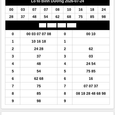
Lô tô Bình Dương 2026-07-24
00
03
07
07
08
10
16
18
24
28
37
48
54
62
68
75
85
98
Đầu
Lô tô
Đuôi
Lô tô
0
00 03 07 07 08
0
00 10
1
10 16 18
1
2
24 28
2
62
3
37
3
03
4
48
4
24 54
5
54
5
75 85
6
62 68
6
16
7
75
7
07 07 37
8
85
8
08 18 28 48 68 98
9
98
9