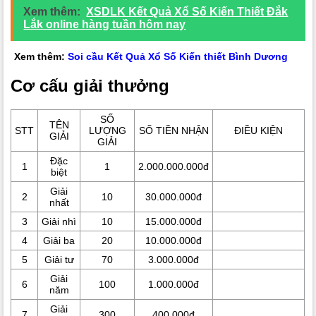
Xem thêm:
XSDLK Kết Quả Xổ Số Kiến Thiết Đắk
Lắk online hàng tuần hôm nay
Xem thêm:
Soi cầu Kết Quả Xổ Số Kiến thiết Bình Dương
Cơ cấu giải thưởng
SỐ
TÊN
STT
LƯỢNG
SỐ TIỀN NHẬN
ĐIỀU KIỆN
GIẢI
GIẢI
Đặc
1
1
2.000.000.000đ
biệt
Giải
2
10
30.000.000đ
nhất
3
Giải nhì
10
15.000.000đ
4
Giải ba
20
10.000.000đ
5
Giải tư
70
3.000.000đ
Giải
6
100
1.000.000đ
năm
Giải
7
300
400.000đ