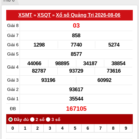
XSMT
»
XSQT
»
Xổ số Quảng Trị 2026-08-06
03
Giải 8
858
Giải 7
1298
7740
5274
Giải 6
8577
Giải 5
44066
98895
34187
38854
Giải 4
82787
93729
73616
93196
60992
Giải 3
93617
Giải 2
35544
Giải 1
167105
ĐB
0
1
2
3
4
5
6
7
8
9