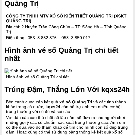
Quảng Trị
CÔNG TY TNHH MTV XỔ SỐ KIẾN THIẾT QUẢNG TRỊ (XSKT
QUẢNG TRỊ)
Địa chỉ: 2 Huyền Trân Công Chúa – TP. Đông Hà – Tỉnh Quảng
Trị.
Điện thoại: 053. 3 852 376 – 053. 3 850 017
Hình ảnh vé số Quảng Trị chi tiết
nhất
Hình ảnh vé số Quảng Trị chi tiết
Trúng Đậm, Thắng Lớn Với kqxs24h
Bên cạnh cung cấp kết quả
xổ số Quảng Trị
và các tỉnh thành
khác trong cả nước,
kqxs24
còn hỗ trợ anh em nhiều cơ hội
trúng thưởng với số đề và soi cầu.
Với dàn các cao thủ chốt số lâu năm sẽ đưa ra cho người chơi
những gợi ý các số chuẩn, xác xuất trúng thưởng cao. Anh em
có thể dựa vào đó tham khảo để tìm cho mình con số đẹp trúng
đậm. Hoặc cũng có thể sử dụng bảng thống kê kết quả xổ số