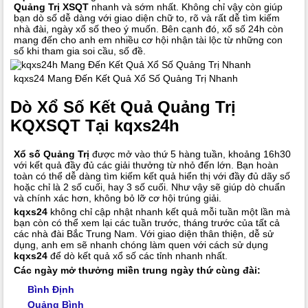
Quảng Trị XSQT
nhanh và sớm nhất. Không chỉ vậy còn giúp
bạn dò số dễ dàng với giao diện chữ to, rõ và rất dễ tìm kiếm
nhà đài, ngày xổ số theo ý muốn. Bên cạnh đó, xổ số 24h còn
mang đến cho anh em nhiều cơ hội nhận tài lộc từ những con
số khi tham gia soi cầu, số đề.
kqxs24 Mang Đến Kết Quả Xổ Số Quảng Trị Nhanh
Dò Xổ Số Kết Quả Quảng Trị
KQXSQT Tại kqxs24h
Xổ số Quảng Trị
được mở vào thứ 5 hàng tuần, khoảng 16h30
với kết quả đầy đủ các giải thưởng từ nhỏ đến lớn. Bạn hoàn
toàn có thể dễ dàng tìm kiếm kết quả hiển thị với đầy đủ dãy số
hoặc chỉ là 2 số cuối, hay 3 số cuối. Như vậy sẽ giúp dò chuẩn
và chính xác hơn, không bỏ lỡ cơ hội trúng giải.
kqxs24
không chỉ cập nhật nhanh kết quả mỗi tuần một lần mà
bạn còn có thể xem lại các tuần trước, tháng trước của tất cả
các nhà đài Bắc Trung Nam. Với giao diện thân thiện, dễ sử
dụng, anh em sẽ nhanh chóng làm quen với cách sử dụng
kqxs24
để dò kết quả xổ số các tỉnh nhanh nhất.
Các ngày mở thưởng miền trung ngày thứ cùng đài:
Bình Định
Quảng Bình