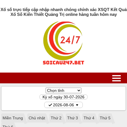
Xổ số trực tiếp cập nhập nhanh chóng chính xác XSQT Kết Quả
Xổ Số Kiến Thiết Quảng Trị online hàng tuần hôm nay
Kỳ xổ ngày 30-07-2026
2026-08-06
Miền Trung
Chủ nhật
Thứ 2
Thứ 3
Thứ 4
Thứ 5
Thứ 6