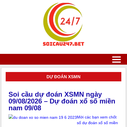
DỰ ĐOÁN XSMN
Soi cầu dự đoán XSMN ngày
09/08/2026 – Dự đoán xổ số miền
nam 09/08
Mời các bạn xem chốt
số dự đoán xổ số miền