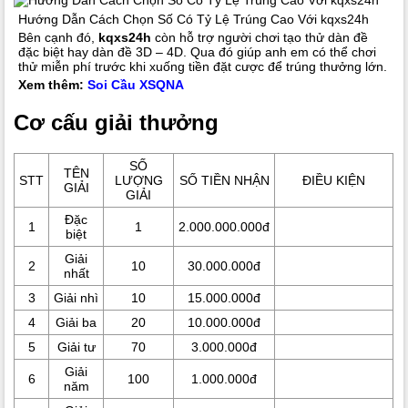
Hướng Dẫn Cách Chọn Số Có Tỷ Lệ Trúng Cao Với kqxs24h
Bên cạnh đó,
kqxs24h
còn hỗ trợ người chơi tạo thử dàn đề
đặc biệt hay dàn đề 3D – 4D. Qua đó giúp anh em có thể chơi
thử miễn phí trước khi xuống tiền đặt cược để trúng thưởng lớn.
Xem thêm:
Soi Cầu XSQNA
Cơ cấu giải thưởng
SỐ
TÊN
STT
LƯỢNG
SỐ TIỀN NHẬN
ĐIỀU KIỆN
GIẢI
GIẢI
Đặc
1
1
2.000.000.000đ
biệt
Giải
2
10
30.000.000đ
nhất
3
Giải nhì
10
15.000.000đ
4
Giải ba
20
10.000.000đ
5
Giải tư
70
3.000.000đ
Giải
6
100
1.000.000đ
năm