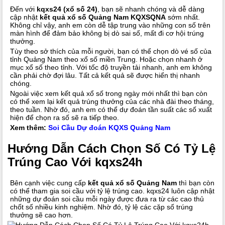
Đến với
kqxs24 (xổ số 24)
, bạn sẽ nhanh chóng và dễ dàng
cập nhật
kết quả xổ số Quảng Nam KQXSQNA
sớm nhất.
Không chỉ vậy, anh em còn dễ tập trung vào những con số trên
màn hình để đảm bảo không bị dò sai số, mất đi cơ hội trúng
thưởng.
Tùy theo sở thích của mỗi người, bạn có thể chọn dò vé số của
tỉnh Quảng Nam theo xổ số miền Trung. Hoặc chọn nhanh ở
mục xổ số theo tỉnh. Với tốc độ truyền tải nhanh, anh em không
cần phải chờ đợi lâu. Tất cả kết quả sẽ được hiển thị nhanh
chóng.
Ngoài việc xem kết quả xổ số trong ngày mới nhất thì bạn còn
có thể xem lại kết quả trúng thưởng của các nhà đài theo tháng,
theo tuần. Nhờ đó, anh em có thể dự đoán tần suất các số xuất
hiện để chọn ra số sẽ ra tiếp theo.
Xem thêm:
Soi Cầu Dự đoán KQXS Quảng Nam
Hướng Dẫn Cách Chọn Số Có Tỷ Lệ
Trúng Cao Với kqxs24h
Bên cạnh việc cung cấp
kết quả xổ số Quảng Nam
thì bạn còn
có thể tham gia soi cầu với tỷ lệ trúng cao. kqxs24 luôn cập nhật
những dự đoán soi cầu mỗi ngày được đưa ra từ các cao thủ
chốt số nhiều kinh nghiệm. Nhờ đó, tỷ lệ các cặp số trúng
thưởng sẽ cao hơn.