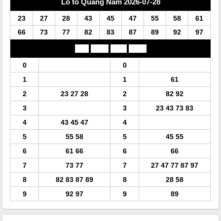
Lô tô Quảng Nam 2026-07-28
23
27
28
43
45
47
55
58
61
66
73
77
82
83
87
89
92
97
Đầu
Lô tô
Đuôi
Lô tô
0
0
1
1
61
2
23 27 28
2
82 92
3
3
23 43 73 83
4
43 45 47
4
5
55 58
5
45 55
6
61 66
6
66
7
73 77
7
27 47 77 87 97
8
82 83 87 89
8
28 58
9
92 97
9
89