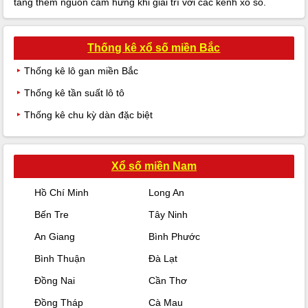
tăng thêm nguồn cảm hứng khi giải trí với các kênh xổ số.
Thống kê xổ số miền Bắc
Thống kê lô gan miền Bắc
Thống kê tần suất lô tô
Thống kê chu kỳ dàn đặc biệt
Xổ số miền Nam
Hồ Chí Minh
Long An
Bến Tre
Tây Ninh
An Giang
Bình Phước
Bình Thuận
Đà Lạt
Đồng Nai
Cần Thơ
Đồng Tháp
Cà Mau