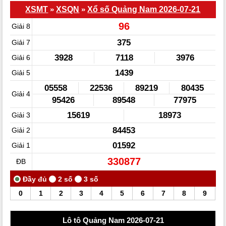
XSMT
»
XSQN
»
Xổ số Quảng Nam 2026-07-21
96
Giải 8
375
Giải 7
3928
7118
3976
Giải 6
1439
Giải 5
05558
22536
89219
80435
Giải 4
95426
89548
77975
15619
18973
Giải 3
84453
Giải 2
01592
Giải 1
330877
ĐB
0
1
2
3
4
5
6
7
8
9
Lô tô Quảng Nam 2026-07-21