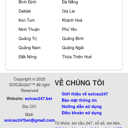
Bình Định
Đà Nẵng
Daklak
Gia Lai
Kon Tum
Khánh Hoà
Ninh Thuận
Phú Yên
Quảng Trị
Quảng Bình
Quảng Nam
Quảng Ngãi
Đắk Nông
Thừa Thiên Huế
Copyright © 2025
VỀ CHÚNG TÔI
SOICAU247™ All right
Reserved
Giới thiệu về soicau247
Website:
soicau247.bet
Bảo mật thông tin
Địa Chỉ:
Hướng dẫn sử dụng
Điều khoản sử dụng
Mail:
soicau247bet@gmail.com
Từ khóa: soi cầu 247, xổ số, soi kèo,
3BET
motphimchill