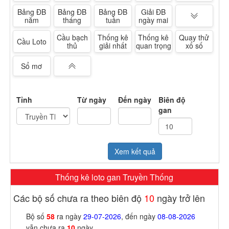
Bảng ĐB
Bảng ĐB
Bảng ĐB
Giải ĐB
năm
tháng
tuần
ngày mai
Cầu bạch
Thống kê
Thống kê
Quay thử
Cầu Loto
thủ
giải nhất
quan trọng
xổ số
Sổ mơ
Tỉnh
Từ ngày
Đến ngày
Biên độ
gan
Xem kết quả
Thống kê loto gan Truyền Thống
Các bộ số chưa ra theo biên độ
10
ngày trở lên
Bộ số
58
ra ngày
29-07-2026
, đến ngày
08-08-2026
vẫn chưa ra
10
ngày