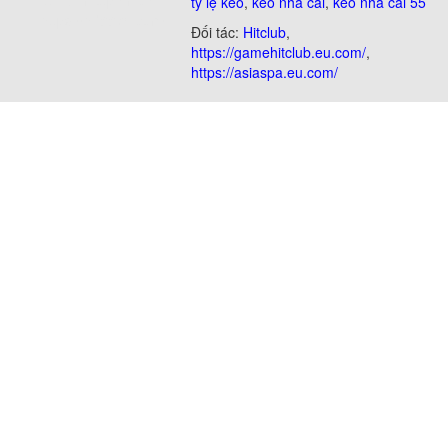
tỷ lệ kèo
,
kèo nhà cái
,
kèo nhà cái 55
https://hd88vn.com/
Đối tác:
Hitclub
,
https://gamehitclub.eu.com/
,
https://asiaspa.eu.com/