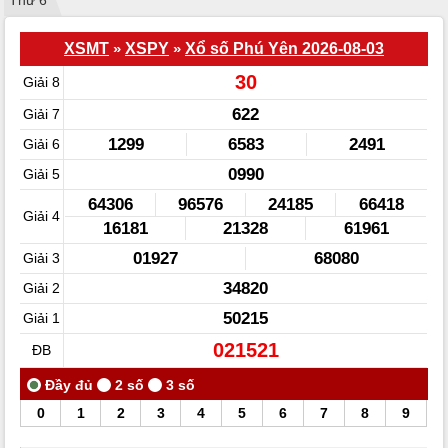
XSMT
»
XSPY
»
Xổ số Phú Yên 2026-08-03
30
Giải 8
622
Giải 7
1299
6583
2491
Giải 6
0990
Giải 5
64306
96576
24185
66418
Giải 4
16181
21328
61961
01927
68080
Giải 3
34820
Giải 2
50215
Giải 1
021521
ĐB
0
1
2
3
4
5
6
7
8
9