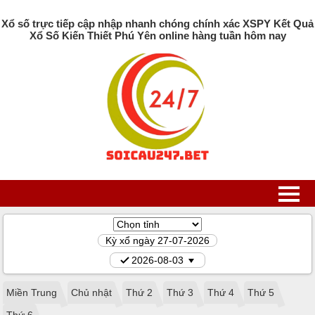
Xổ số trực tiếp cập nhập nhanh chóng chính xác XSPY Kết Quả
Xổ Số Kiến Thiết Phú Yên online hàng tuần hôm nay
Kỳ xổ ngày 27-07-2026
2026-08-03
Miền Trung
Chủ nhật
Thứ 2
Thứ 3
Thứ 4
Thứ 5
Thứ 6