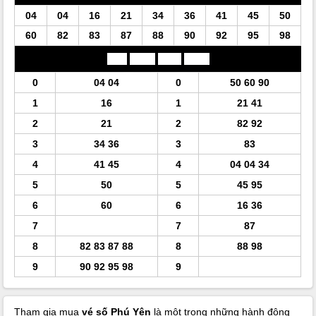
04
04
16
21
34
36
41
45
50
60
82
83
87
88
90
92
95
98
Đầu
Lô tô
Đuôi
Lô tô
0
04 04
0
50 60 90
1
16
1
21 41
2
21
2
82 92
3
34 36
3
83
4
41 45
4
04 04 34
5
50
5
45 95
6
60
6
16 36
7
7
87
8
82 83 87 88
8
88 98
9
90 92 95 98
9
Tham gia mua
vé số Phú Yên
là một trong những hành động