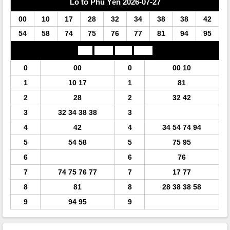
Lô tô Phú Yên 2026-07-27
00
10
17
28
32
34
38
38
42
54
58
74
75
76
77
81
94
95
Đầu
Lô tô
Đuôi
Lô tô
0
00
0
00 10
1
10 17
1
81
2
28
2
32 42
3
32 34 38 38
3
4
42
4
34 54 74 94
5
54 58
5
75 95
6
6
76
7
74 75 76 77
7
17 77
8
81
8
28 38 38 58
9
94 95
9