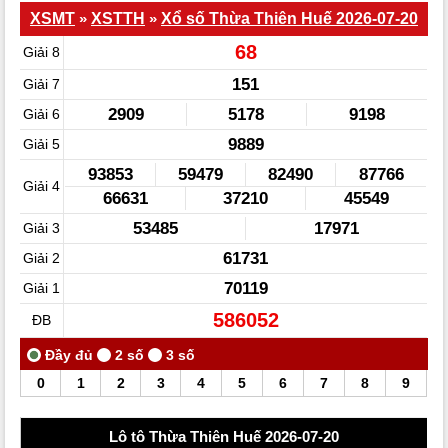
XSMT
»
XSTTH
»
Xổ số Thừa Thiên Huế 2026-07-20
68
Giải 8
151
Giải 7
2909
5178
9198
Giải 6
9889
Giải 5
93853
59479
82490
87766
Giải 4
66631
37210
45549
53485
17971
Giải 3
61731
Giải 2
70119
Giải 1
586052
ĐB
0
1
2
3
4
5
6
7
8
9
Lô tô Thừa Thiên Huế 2026-07-20