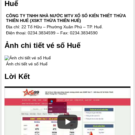
Huế
CÔNG TY TNHH NHÀ NƯỚC MTV XỔ SỐ KIẾN THIẾT THỪA
THIÊN HUẾ (XSKT THỪA THIÊN HUẾ)
Địa chỉ: 22 Tố Hữu – Phường Xuân Phú – TP. Huế.
Điện thoại: 0234.3834599 – Fax: 0234.3834590
Ảnh chi tiết vé số Huế
Ảnh chi tiết vé số Huế
Lời Kết