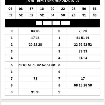
Lô tô Thừa Thiên Huế 2026-07-27
04
08
17
18
20
22
28
50
51
51
52
52
52
54
58
73
91
93
Đầu
Lô tô
Đuôi
Lô tô
0
04 08
0
20 50
1
17 18
1
51 51 91
2
20 22 28
2
22 52 52 52
3
3
73 93
4
4
04 54
5
50 51 51 52 52 52 54 58
5
6
6
7
73
7
17
8
8
08 18 28 58
9
91 93
9