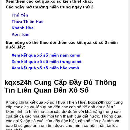
Xem thêm các kết quả xổ số kiến thiết khác.
Các ngày mở thưởng miền trung ngày thứ 2
Phú Yên
Thừa Thiên Huế
Khành Hòa
Kon Tum
Bạn cũng có thể theo dõi thêm các kết quả xổ số 3 miền
dưới đây:
Xem kết quả xổ số miền nam xsmn
Xem kết quả xổ số miền trung xsmt
Xem kết quả xổ số miền bắc xsmb
kqxs24h Cung Cấp Đầy Đủ Thông
Tin Liên Quan Đến Xổ Số
Không chỉ là kết quả xổ số Thừa Thiên Huế,
kqxs24h
còn cung
cấp các dịch vụ liên quan đến các con số để anh em giải trí.
Điển hình là hình thức soi cầu dự đoán với khả năng trúng cao
của tất cả các nhà đài mọi tỉnh thành của đất nước. Thông qua
các gợi ý cặp số cuối của dãy đặc biệt, cặp số của giải tám và
bao lô sẽ giúp anh em tìm được cho mình cơ hội nhận tài lộc