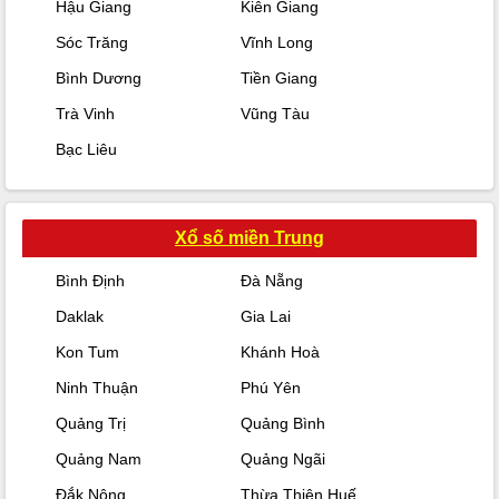
Hậu Giang
Kiên Giang
Sóc Trăng
Vĩnh Long
Bình Dương
Tiền Giang
Trà Vinh
Vũng Tàu
Bạc Liêu
Xổ số miền Trung
Bình Định
Đà Nẵng
Daklak
Gia Lai
Kon Tum
Khánh Hoà
Ninh Thuận
Phú Yên
Quảng Trị
Quảng Bình
Quảng Nam
Quảng Ngãi
Đắk Nông
Thừa Thiên Huế