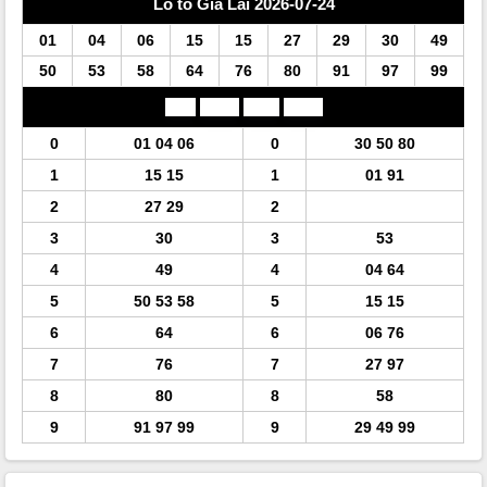
Lô tô Gia Lai 2026-07-24
01
04
06
15
15
27
29
30
49
50
53
58
64
76
80
91
97
99
Đầu
Lô tô
Đuôi
Lô tô
0
01 04 06
0
30 50 80
1
15 15
1
01 91
2
27 29
2
3
30
3
53
4
49
4
04 64
5
50 53 58
5
15 15
6
64
6
06 76
7
76
7
27 97
8
80
8
58
9
91 97 99
9
29 49 99