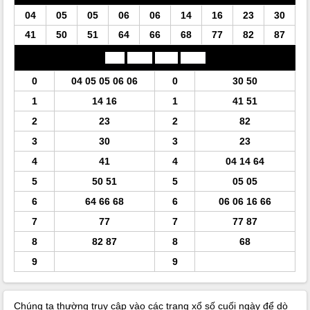
04
05
05
06
06
14
16
23
30
41
50
51
64
66
68
77
82
87
Đầu
Lô tô
Đuôi
Lô tô
0
04 05 05 06 06
0
30 50
1
14 16
1
41 51
2
23
2
82
3
30
3
23
4
41
4
04 14 64
5
50 51
5
05 05
6
64 66 68
6
06 06 16 66
7
77
7
77 87
8
82 87
8
68
9
9
Chúng ta thường truy cập vào các trang xổ số cuối ngày để dò