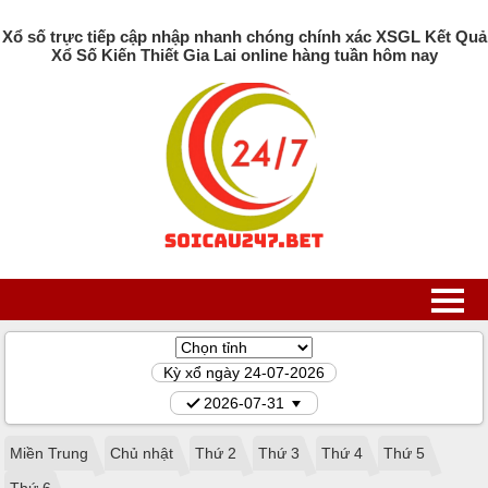
Xổ số trực tiếp cập nhập nhanh chóng chính xác XSGL Kết Quả
Xổ Số Kiến Thiết Gia Lai online hàng tuần hôm nay
Kỳ xổ ngày 24-07-2026
2026-07-31
Miền Trung
Chủ nhật
Thứ 2
Thứ 3
Thứ 4
Thứ 5
Thứ 6