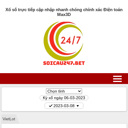
Xổ số trực tiếp cập nhập nhanh chóng chính xác Điện toán
Max3D
Kỳ xổ ngày 06-03-2023
2023-03-08
VietLot