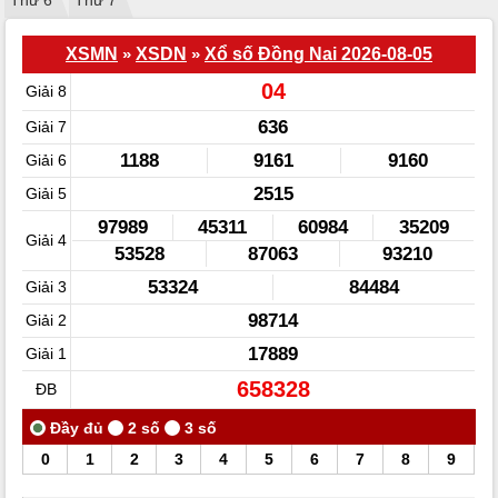
XSMN
»
XSDN
»
Xổ số Đồng Nai 2026-08-05
04
Giải 8
636
Giải 7
1188
9161
9160
Giải 6
2515
Giải 5
97989
45311
60984
35209
Giải 4
53528
87063
93210
53324
84484
Giải 3
98714
Giải 2
17889
Giải 1
658328
ĐB
0
1
2
3
4
5
6
7
8
9