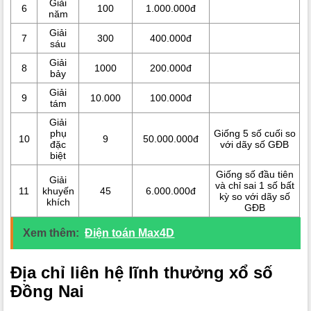
Giải
6
100
1.000.000đ
năm
Giải
7
300
400.000đ
sáu
Giải
8
1000
200.000đ
bảy
Giải
9
10.000
100.000đ
tám
Giải
phụ
Giống 5 số cuối so
10
9
50.000.000đ
đặc
với dãy số GĐB
biệt
Giống số đầu tiên
Giải
và chỉ sai 1 số bất
11
khuyến
45
6.000.000đ
kỳ so với dãy số
khích
GĐB
Xem thêm:
Điện toán Max4D
Địa chỉ liên hệ lĩnh thưởng xổ số
Đồng Nai