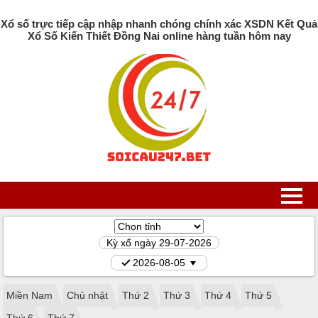
Xổ số trực tiếp cập nhập nhanh chóng chính xác XSDN Kết Quả
Xổ Số Kiến Thiết Đồng Nai online hàng tuần hôm nay
Kỳ xổ ngày 29-07-2026
2026-08-05
Miền Nam
Chủ nhật
Thứ 2
Thứ 3
Thứ 4
Thứ 5
Thứ 6
Thứ 7