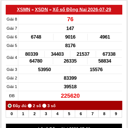
XSMN
»
XSDN
»
Xổ số Đồng Nai 2026-07-29
76
Giải 8
147
Giải 7
6748
9016
4961
Giải 6
8176
Giải 5
80339
34403
21537
67338
Giải 4
64780
26335
58834
53950
15576
Giải 3
83399
Giải 2
39518
Giải 1
225620
ĐB
0
1
2
3
4
5
6
7
8
9