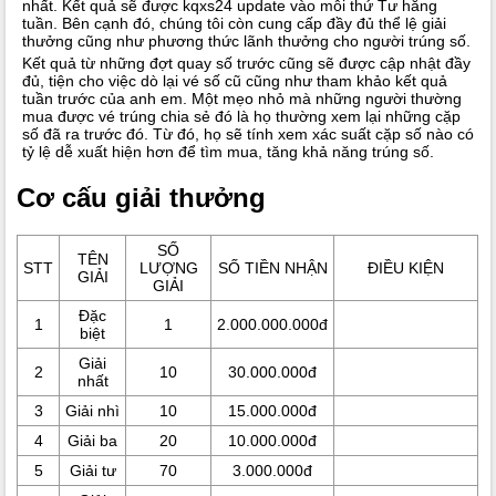
nhất. Kết quả sẽ được kqxs24 update vào mỗi thứ Tư hằng
tuần. Bên cạnh đó, chúng tôi còn cung cấp đầy đủ thể lệ giải
thưởng cũng như phương thức lãnh thưởng cho người trúng số.
Kết quả từ những đợt quay số trước cũng sẽ được cập nhật đầy
đủ, tiện cho việc dò lại vé số cũ cũng như tham khảo kết quả
tuần trước của anh em. Một mẹo nhỏ mà những người thường
mua được vé trúng chia sẻ đó là họ thường xem lại những cặp
số đã ra trước đó. Từ đó, họ sẽ tính xem xác suất cặp số nào có
tỷ lệ dễ xuất hiện hơn để tìm mua, tăng khả năng trúng số.
Cơ cấu giải thưởng
SỐ
TÊN
STT
LƯỢNG
SỐ TIỀN NHẬN
ĐIỀU KIỆN
GIẢI
GIẢI
Đặc
1
1
2.000.000.000đ
biệt
Giải
2
10
30.000.000đ
nhất
3
Giải nhì
10
15.000.000đ
4
Giải ba
20
10.000.000đ
5
Giải tư
70
3.000.000đ