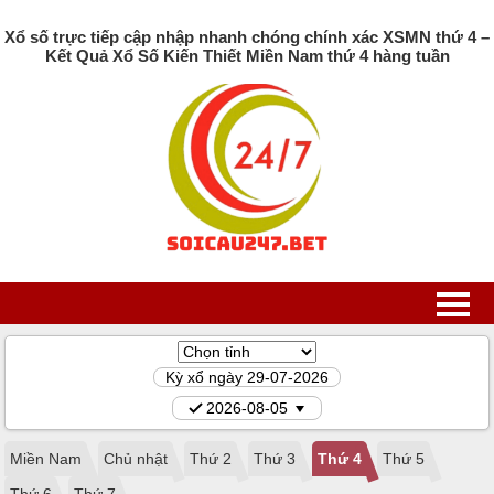
Xổ số trực tiếp cập nhập nhanh chóng chính xác XSMN thứ 4 –
Kết Quả Xổ Số Kiến Thiết Miền Nam thứ 4 hàng tuần
Kỳ xổ ngày 29-07-2026
2026-08-05
Miền Nam
Chủ nhật
Thứ 2
Thứ 3
Thứ 4
Thứ 5
Thứ 6
Thứ 7