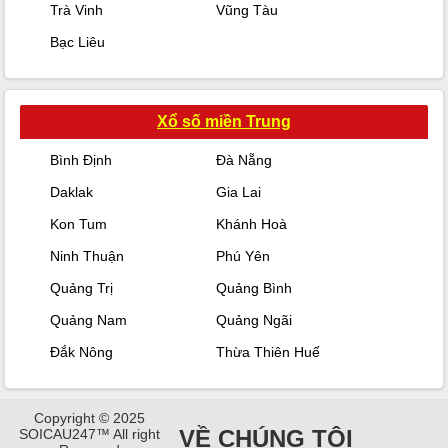
Trà Vinh
Vũng Tàu
Bạc Liêu
Xổ số miền Trung
Bình Định
Đà Nẵng
Daklak
Gia Lai
Kon Tum
Khánh Hoà
Ninh Thuận
Phú Yên
Quảng Trị
Quảng Bình
Quảng Nam
Quảng Ngãi
Đắk Nông
Thừa Thiên Huế
Copyright © 2025
VỀ CHÚNG TÔI
SOICAU247™ All right