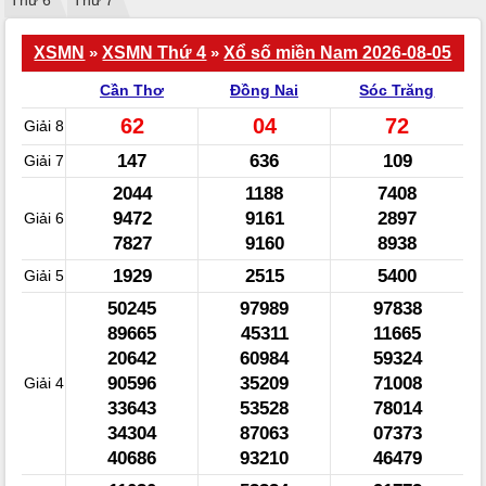
XSMN
»
XSMN Thứ 4
»
Xổ số miền Nam 2026-08-05
Cần Thơ
Đồng Nai
Sóc Trăng
62
04
72
Giải 8
147
636
109
Giải 7
2044
1188
7408
9472
9161
2897
Giải 6
7827
9160
8938
1929
2515
5400
Giải 5
50245
97989
97838
89665
45311
11665
20642
60984
59324
90596
35209
71008
Giải 4
33643
53528
78014
34304
87063
07373
40686
93210
46479