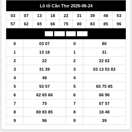
Lô tô Cần Thơ 2026-06-24
03
07
13
18
22
31
39
48
53
57
62
65
66
75
80
83
85
96
Đầu
Lô tô
Đuôi
Lô tô
0
03 07
0
80
1
13 18
1
31
2
22
2
22 62
3
31 39
3
03 13 53 83
4
48
4
5
53 57
5
65 75 85
6
62 65 66
6
66 96
7
75
7
07 57
8
80 83 85
8
18 48
9
96
9
39