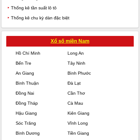
Thống kê tần suất lô tô
Thống kê chu kỳ dàn đặc biệt
Xổ số miền Nam
Hồ Chí Minh
Long An
Bến Tre
Tây Ninh
An Giang
Bình Phước
Bình Thuận
Đà Lạt
Đồng Nai
Cần Thơ
Đồng Tháp
Cà Mau
Hậu Giang
Kiên Giang
Sóc Trăng
Vĩnh Long
Bình Dương
Tiền Giang