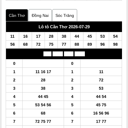
Cần Thơ
Đồng Nai
Sóc Trăng
Lô tô Cần Thơ 2026-07-29
11
16
17
28
38
44
45
53
54
56
68
72
75
77
88
89
96
98
Đầu
Lô tô
Đuôi
Lô tô
0
0
1
11 16 17
1
11
2
28
2
72
3
38
3
53
4
44 45
4
44 54
5
53 54 56
5
45 75
6
68
6
16 56 96
7
72 75 77
7
17 77