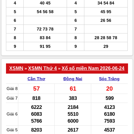
4
40 45
4
34 54 84
5
54 56 58
5
45 95
6
6
26 56
7
72 73 78
7
8
83 84
8
28 28 58 78
9
91 95
9
29
XSMN
»
XSMN Thứ 4
»
Xổ số miền Nam 2026-06-24
Cần Thơ
Đồng Nai
Sóc Trăng
57
61
20
Giải 8
818
383
599
Giải 7
6222
2184
4123
6083
5510
6180
Giải 6
5766
6000
7593
8203
2617
4537
Giải 5