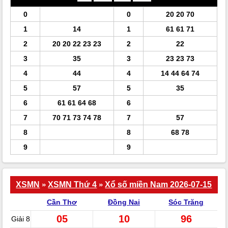
0
0
20 20 70
1
14
1
61 61 71
2
20 20 22 23 23
2
22
3
35
3
23 23 73
4
44
4
14 44 64 74
5
57
5
35
6
61 61 64 68
6
7
70 71 73 74 78
7
57
8
8
68 78
9
9
XSMN
»
XSMN Thứ 4
»
Xổ số miền Nam 2026-07-15
Cần Thơ
Đồng Nai
Sóc Trăng
05
10
96
Giải 8