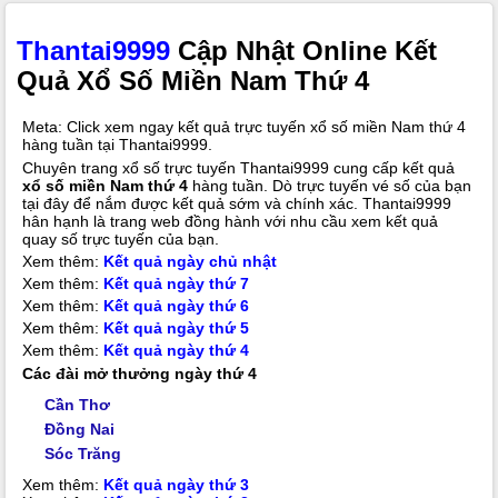
Thantai9999
Cập Nhật Online Kết
Quả Xổ Số Miền Nam Thứ 4
Meta: Click xem ngay kết quả trực tuyến xổ số miền Nam thứ 4
hàng tuần tại Thantai9999.
Chuyên trang xổ số trực tuyến Thantai9999 cung cấp kết quả
xổ số miền Nam thứ 4
hàng tuần. Dò trực tuyến vé số của bạn
tại đây để nắm được kết quả sớm và chính xác. Thantai9999
hân hạnh là trang web đồng hành với nhu cầu xem kết quả
quay số trực tuyến của bạn.
Xem thêm:
Kết quả ngày chủ nhật
Xem thêm:
Kết quả ngày thứ 7
Xem thêm:
Kết quả ngày thứ 6
Xem thêm:
Kết quả ngày thứ 5
Xem thêm:
Kết quả ngày thứ 4
Các đài mở thưởng ngày thứ 4
Cần Thơ
Đồng Nai
Sóc Trăng
Xem thêm:
Kết quả ngày thứ 3