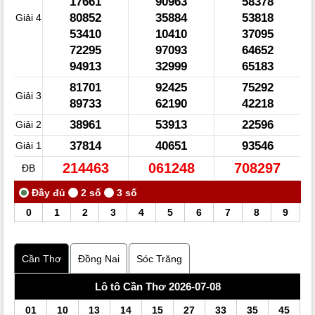
17661
90963
58378
80852
35884
53818
Giải 4
53410
10410
37095
72295
97093
64652
94913
32999
65183
81701
92425
75292
Giải 3
89733
62190
42218
38961
53913
22596
Giải 2
37814
40651
93546
Giải 1
214463
061248
708297
ĐB
0
1
2
3
4
5
6
7
8
9
Cần Thơ
Đồng Nai
Sóc Trăng
Lô tô Cần Thơ 2026-07-08
01
10
13
14
15
27
33
35
45