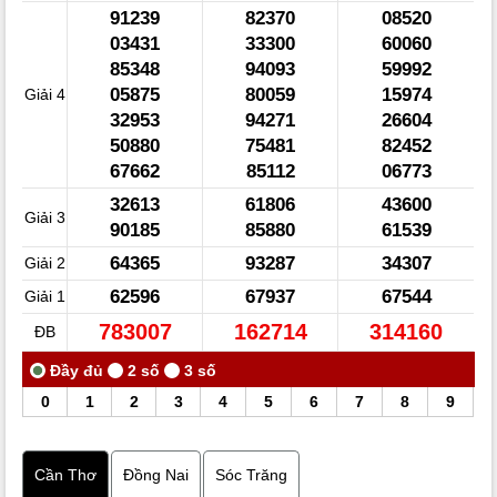
91239
82370
08520
03431
33300
60060
85348
94093
59992
05875
80059
15974
Giải 4
32953
94271
26604
50880
75481
82452
67662
85112
06773
32613
61806
43600
Giải 3
90185
85880
61539
64365
93287
34307
Giải 2
62596
67937
67544
Giải 1
783007
162714
314160
ĐB
0
1
2
3
4
5
6
7
8
9
Cần Thơ
Đồng Nai
Sóc Trăng