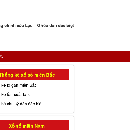
g chính xác Lọc – Ghép dàn đặc biệt
ỨC
Thống kê xổ số miền Bắc
 kê lô gan miền Bắc
kê tần suất lô tô
 kê chu kỳ dàn đặc biệt
Xổ số miền Nam