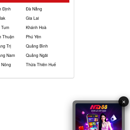
h Định
Đà Nẵng
lak
Gia Lai
 Tum
Khánh Hoà
h Thuận
Phú Yên
ng Trị
Quảng Bình
ảng Nam
Quảng Ngãi
 Nông
Thừa Thiên Huế
×