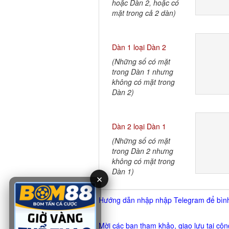
hoặc Dàn 2, hoặc có
mặt trong cả 2 dàn)
Dàn 1 loại Dàn 2
(Những số có mặt
trong Dàn 1 nhưng
không có mặt trong
Dàn 2)
Dàn 2 loại Dàn 1
(Những số có mặt
trong Dàn 2 nhưng
không có mặt trong
Dàn 1)
×
Hướng dẫn nhập nhập Telegram để bình 
Mời các bạn tham khảo, giao lưu tại c