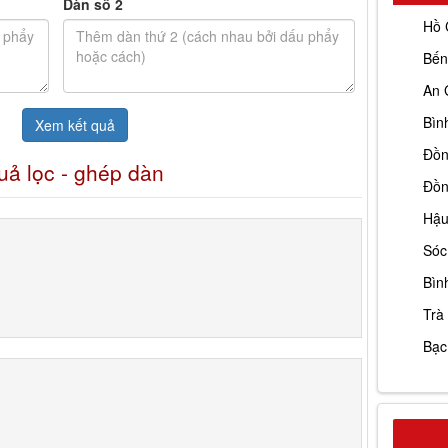
Dàn số 2
Hồ 
Bến
An 
Bìn
Xem kết quả
Đồn
uả lọc - ghép dàn
Đồn
Hậu
Sóc
Bìn
Trà
Bạc