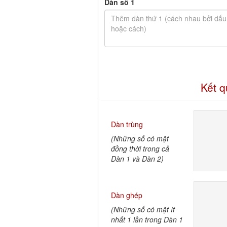
Dàn số 1
Kết q
Dàn trùng
(Những số có mặt
đồng thời trong cả
Dàn 1 và Dàn 2)
Dàn ghép
(Những số có mặt ít
nhất 1 lần trong Dàn 1