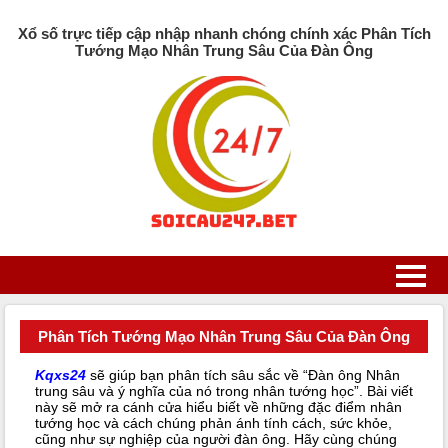
Xổ số trực tiếp cập nhập nhanh chóng chính xác Phân Tích
Tướng Mạo Nhân Trung Sâu Của Đàn Ông
Phân Tích Tướng Mạo Nhân Trung Sâu Của Đàn Ông
Kqxs24
sẽ giúp bạn phân tích sâu sắc về “Đàn ông Nhân
trung sâu và ý nghĩa của nó trong nhân tướng học”. Bài viết
này sẽ mở ra cánh cửa hiểu biết về những đặc điểm nhân
tướng học và cách chúng phản ánh tính cách, sức khỏe,
cũng như sự nghiệp của người đàn ông. Hãy cùng chúng