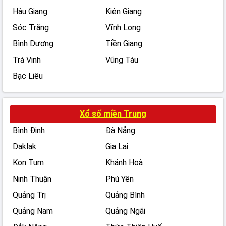
Hậu Giang
Kiên Giang
Sóc Trăng
Vĩnh Long
Bình Dương
Tiền Giang
Trà Vinh
Vũng Tàu
Bạc Liêu
Xổ số miền Trung
Bình Định
Đà Nẵng
Daklak
Gia Lai
Kon Tum
Khánh Hoà
Ninh Thuận
Phú Yên
Quảng Trị
Quảng Bình
Quảng Nam
Quảng Ngãi