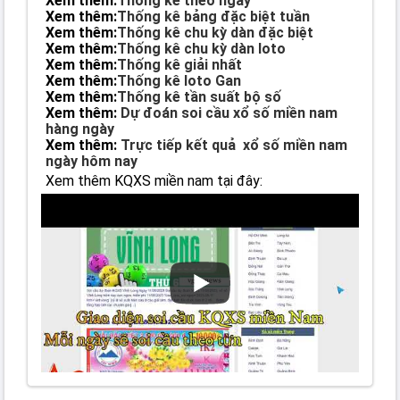
Xem thêm:
Thống kê theo ngày
Xem thêm:
Thống kê bảng đặc biệt tuần
Xem thêm:
Thống kê chu kỳ dàn đặc biệt
Xem thêm:
Thống kê chu kỳ dàn loto
Xem thêm:
Thống kê giải nhất
Xem thêm:
Thống kê loto Gan
Xem thêm:
Thống kê tần suất bộ số
Xem thêm:
Dự đoán soi cầu xổ số miền nam
hàng ngày
Xem thêm:
Trực tiếp kết quả xổ số miền nam
ngày hôm nay
Xem thêm KQXS miền nam tại đây: