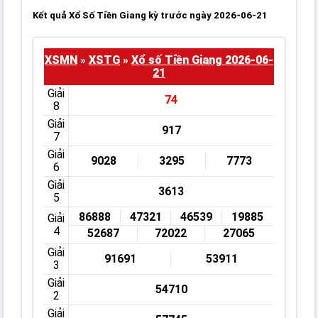
Kết quả Xổ Số Tiền Giang kỳ trước ngày 2026-06-21
XSMN
XSTG
Xổ số Tiền Giang 2026-06-
»
»
21
Giải
74
8
Giải
917
7
Giải
9028
3295
7773
6
Giải
3613
5
86888
47321
46539
19885
Giải
4
52687
72022
27065
Giải
91691
53911
3
Giải
54710
2
Giải