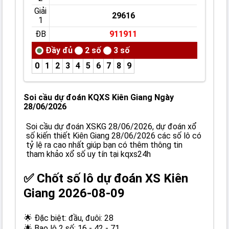
Giải
29616
1
ĐB
911911
0
1
2
3
4
5
6
7
8
9
Soi cầu dự đoán KQXS Kiên Giang Ngày
28/06/2026
Soi cầu dự đoán XSKG 28/06/2026, dự đoán xổ
số kiến thiết Kiên Giang 28/06/2026 các số lô có
tỷ lệ ra cao nhất giúp bạn có thêm thông tin
tham khảo xổ số uy tín tại kqxs24h
✅ Chốt số lô dự đoán XS Kiên
Giang 2026-08-09
🌟 Đặc biệt: đầu, đuôi:
28
🌟 Bao lô 2 số:
16 - 42 - 71