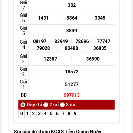
Giải
302
7
Giải
1431
5864
3045
6
Giải
8849
5
08197
83949
72696
77747
Giải
4
79028
80488
36835
Giải
12387
36590
3
Giải
18572
2
Giải
51277
1
ĐB
097913
0
1
2
3
4
5
6
7
8
9
Soi cầu dự đoán KQXS Tiền Giang Ngày