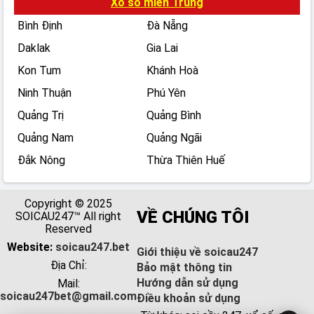
Xổ số miền Trung
Bình Định
Đà Nẵng
Daklak
Gia Lai
Kon Tum
Khánh Hoà
Ninh Thuận
Phú Yên
Quảng Trị
Quảng Bình
Quảng Nam
Quảng Ngãi
Đắk Nông
Thừa Thiên Huế
Copyright © 2025
VỀ CHÚNG TÔI
SOICAU247™ All right
Reserved
Website:
soicau247.bet
Giới thiệu về soicau247
Địa Chỉ:
Bảo mật thông tin
Hướng dẫn sử dụng
Mail:
soicau247bet@gmail.com
Điều khoản sử dụng