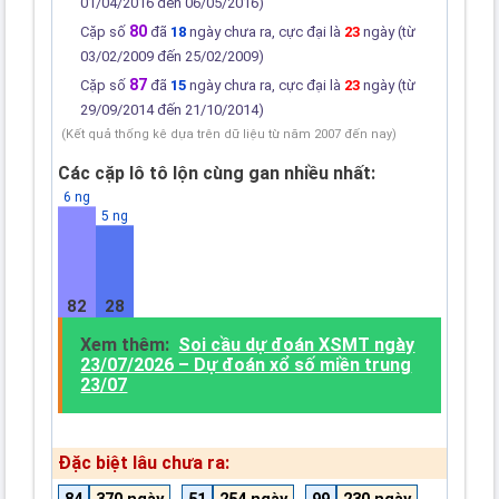
01/04/2016 đến 06/05/2016)
80
Cặp số
đã
18
ngày chưa ra, cực đại là
23
ngày (từ
03/02/2009 đến 25/02/2009)
87
Cặp số
đã
15
ngày chưa ra, cực đại là
23
ngày (từ
29/09/2014 đến 21/10/2014)
(Kết quả thống kê dựa trên dữ liệu từ năm 2007 đến nay)
Các cặp lô tô lộn cùng gan nhiều nhất:
6 ng
5 ng
82
28
Xem thêm:
Soi cầu dự đoán XSMT ngày
23/07/2026 – Dự đoán xổ số miền trung
23/07
Đặc biệt lâu chưa ra: