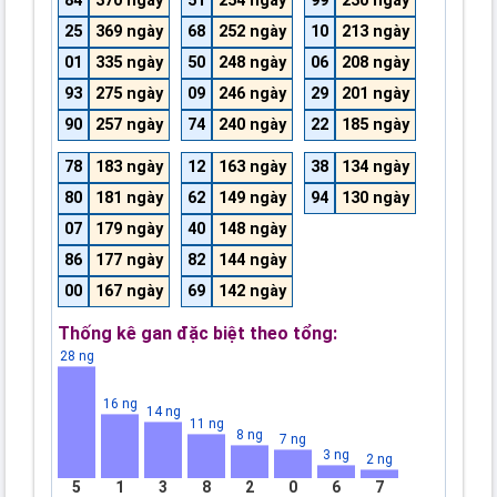
84
370 ngày
51
254 ngày
99
230 ngày
25
369 ngày
68
252 ngày
10
213 ngày
01
335 ngày
50
248 ngày
06
208 ngày
93
275 ngày
09
246 ngày
29
201 ngày
90
257 ngày
74
240 ngày
22
185 ngày
78
183 ngày
12
163 ngày
38
134 ngày
80
181 ngày
62
149 ngày
94
130 ngày
07
179 ngày
40
148 ngày
86
177 ngày
82
144 ngày
00
167 ngày
69
142 ngày
Thống kê gan đặc biệt theo tổng:
28 ng
16 ng
14 ng
11 ng
8 ng
7 ng
3 ng
2 ng
5
1
3
8
2
0
6
7