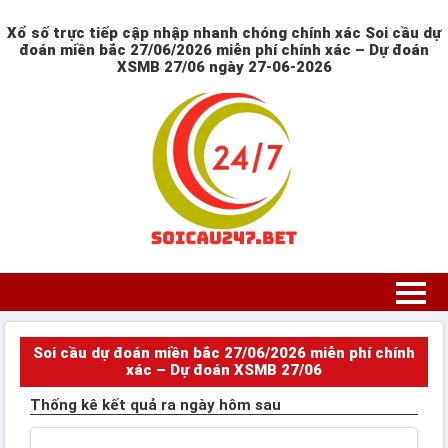
Xổ số trực tiếp cập nhập nhanh chóng chính xác Soi cầu dự
đoán miền bắc 27/06/2026 miễn phí chính xác – Dự đoán
XSMB 27/06 ngày 27-06-2026
Soi cầu dự đoán miền bắc 27/06/2026 miễn phí chính
xác – Dự đoán XSMB 27/06
Thống kê kết quả ra ngày hôm sau