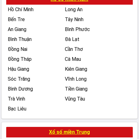
Hồ Chí Minh
Long An
Bến Tre
Tây Ninh
An Giang
Bình Phước
Bình Thuận
Đà Lạt
Đồng Nai
Cần Thơ
Đồng Tháp
Cà Mau
Hậu Giang
Kiên Giang
Sóc Trăng
Vĩnh Long
Bình Dương
Tiền Giang
Trà Vinh
Vũng Tàu
Bạc Liêu
Xổ số miền Trung