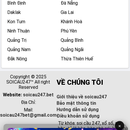
Bình Định
Đà Nẵng
Daklak
Gia Lai
Kon Tum
Khánh Hoà
Ninh Thuận
Phú Yên
Quảng Trị
Quảng Bình
Quảng Nam
Quảng Ngãi
Đắk Nông
Thừa Thiên Huế
Copyright © 2025
VỀ CHÚNG TÔI
SOICAU247™ All right
Reserved
Website:
soicau247.bet
Giới thiệu về soicau247
Địa Chỉ:
Bảo mật thông tin
Hướng dẫn sử dụng
Mail:
soicau247bet@gmail.com
Điều khoản sử dụng
3BET
motphimchill
Từ khóa: soi cầu 247, xổ số, soi
×
https://hd88vn.com/
kèo,
tỷ lệ kèo
,
kèo nhà cái
,
kèo nhà