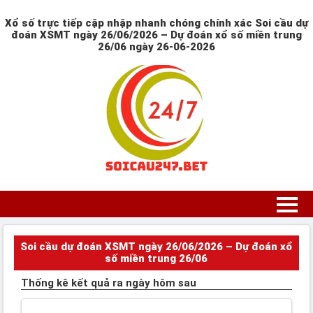
Xổ số trực tiếp cập nhập nhanh chóng chính xác Soi cầu dự
đoán XSMT ngày 26/06/2026 – Dự đoán xổ số miền trung
26/06 ngày 26-06-2026
Soi cầu dự đoán XSMT ngày 26/06/2026 – Dự đoán xổ
số miền trung 26/06
Thống kê kết quả ra ngày hôm sau