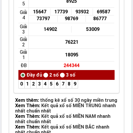
8925
5
15647
17739
93932
69587
Giải
4
73797
98769
86777
Giải
14902
53009
3
Giải
76221
2
Giải
18095
1
ĐB
244344
0
1
2
3
4
5
6
7
8
9
Xem thêm:
thống kê xổ số 30 ngày miền trung
Xem Thêm:
Kết quả xổ số MIỀN TRUNG nhanh
nhất chuẩn nhất
Xem Thêm:
Kết quả xổ số MIỀN NAM nhanh
nhất chuẩn nhất
Xem Thêm:
Kết quả xổ số MIỀN BẮC nhanh
nhất chuẩn nhất