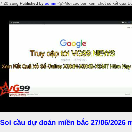
7:20 sáng
Published by
admin
<p>Mời các bạn xem chốt số kết quả Dự
Soi cầu dự đoán miền bắc 27/06/2026 