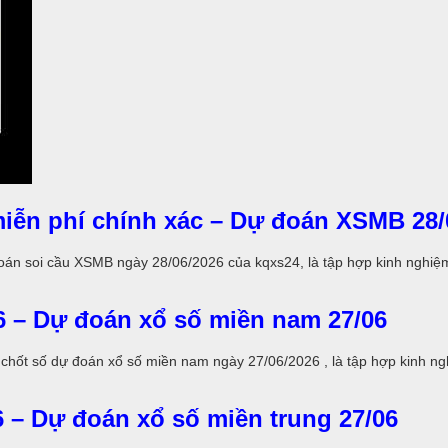
miễn phí chính xác – Dự đoán XSMB 28/
oán soi cầu XSMB ngày 28/06/2026 của kqxs24, là tập hợp kinh nghiệ
6 – Dự đoán xổ số miền nam 27/06
chốt số dự đoán xổ số miền nam ngày 27/06/2026 , là tập hợp kinh n
 – Dự đoán xổ số miền trung 27/06