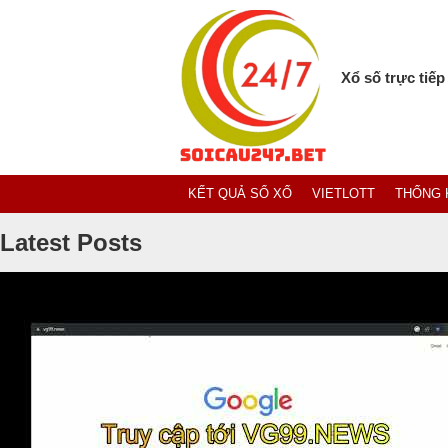
Xổ số trực tiế
KẾT QUẢ SỔ XỐ
VIETLOTT
THỐNG 
Latest Posts