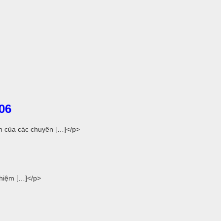
06
m của các chuyên […]</p>
ghiệm […]</p>