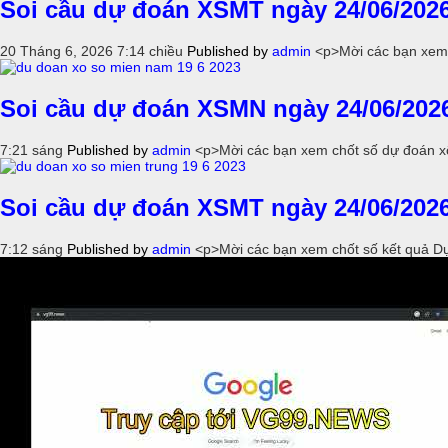
Soi cầu dự đoán XSMT ngày 24/06/2026
20 Tháng 6, 2026 7:14 chiều
Published by
admin
<p>Mời các bạn xem 
Soi cầu dự đoán XSMN ngày 24/06/202
7:21 sáng
Published by
admin
<p>Mời các bạn xem chốt số dự đoán xổ
Soi cầu dự đoán XSMT ngày 24/06/2026
7:12 sáng
Published by
admin
<p>Mời các bạn xem chốt số kết quả Dự