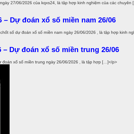
ngày 27/06/2026 của kqxs24, là tập hợp kinh nghiệm của các chuyên 
6 – Dự đoán xổ số miền nam 26/06
chốt số dự đoán xổ số miền nam ngày 26/06/2026 , là tập hợp kinh n
 – Dự đoán xổ số miền trung 26/06
 đoán xổ số miền trung ngày 26/06/2026 , là tập hợp […]</p>