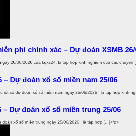
miễn phí chính xác – Dự đoán XSMB 26/
ngày 26/06/2026 của kqxs24, là tập hợp kinh nghiệm của các chuyên 
6 – Dự đoán xổ số miền nam 25/06
chốt số dự đoán xổ số miền nam ngày 25/06/2026 , là tập hợp kinh n
 – Dự đoán xổ số miền trung 25/06
 đoán xổ số miền trung ngày 25/06/2026 , là tập hợp […]</p>