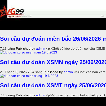
Soi cầu dự đoán miền bắc 26/06/2026 
7:16 sáng
Published by
admin
<p>Chốt số kèo dự đoán soi cầu XSMB 
Soi cầu dự đoán XSMN ngày 25/06/202
21 Tháng 6, 2026 7:24 sáng
Published by
admin
<p>Mời các bạn xem 
Soi cầu dự đoán XSMT ngày 25/06/2026
7:15 sáng
Published by
admin
<p>Mời các bạn xem chốt số kết quả Dự