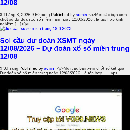
12/08
8 Tháng 8, 2026 9:50 sáng
Published by
admin
<p>Mời các bạn xem
chốt số dự đoán xổ số miền nam ngày 12/08/2026 , là tập hợp kinh
nghiệm […]</p>
Soi cầu dự đoán XSMT ngày
12/08/2026 – Dự đoán xổ số miền trung
12/08
9:39 sáng
Published by
admin
<p>Mời các bạn xem chốt số kết quả
Dự đoán xổ số miền trung ngày 12/08/2026 , là tập hợp […]</p>