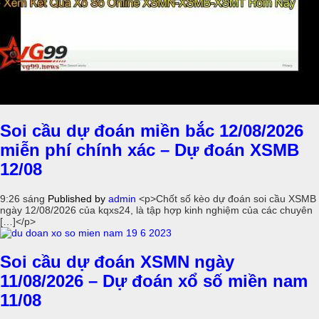
Soi cầu dự đoán miền bắc 12/08/2026
miễn phí chính xác – Dự đoán XSMB
12/08
9:26 sáng
Published by
admin
<p>Chốt số kèo dự đoán soi cầu XSMB
ngày 12/08/2026 của kqxs24, là tập hợp kinh nghiệm của các chuyên
[…]</p>
Soi cầu dự đoán XSMN ngày
11/08/2026 – Dự đoán xổ số miền nam
11/08