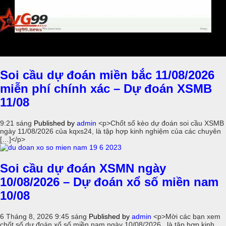
Soi cầu dự đoán miền bắc 11/08/2026
miễn phí chính xác – Dự đoán XSMB
11/08
9:21 sáng
Published by
admin
<p>Chốt số kèo dự đoán soi cầu XSMB
ngày 11/08/2026 của kqxs24, là tập hợp kinh nghiệm của các chuyên
[…]</p>
Soi cầu dự đoán XSMN ngày
10/08/2026 – Dự đoán xổ số miền nam
10/08
6 Tháng 8, 2026 9:45 sáng
Published by
admin
<p>Mời các bạn xem
chốt số dự đoán xổ số miền nam ngày 10/08/2026 , là tập hợp kinh