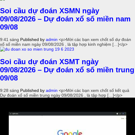
Soi cầu dự đoán XSMN ngày
09/08/2026 – Dự đoán xổ số miền nam
09/08
9:41 sáng
Published by
admin
<p>Mời các bạn xem chốt số dự đoán
xổ số miền nam ngày 09/08/2026 , là tập hợp kinh nghiệm […]</p>
Soi cầu dự đoán XSMT ngày
09/08/2026 – Dự đoán xổ số miền trung
09/08
9:28 sáng
Published by
admin
<p>Mời các bạn xem chốt số kết quả
Dự đoán xổ số miền trung ngày 09/08/2026 , là tập hợp […]</p>