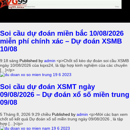
Soi cầu dự đoán miền bắc 10/08/2026
miễn phí chính xác – Dự đoán XSMB
10/08
9:18 sáng
Published by
admin
<p>Chốt số kèo dự đoán soi cầu XSMB
ngày 10/08/2026 của kqxs24, là tập hợp kinh nghiệm của các chuyên
[…]</p>
Soi cầu dự đoán XSMT ngày
09/08/2026 – Dự đoán xổ số miền trung
09/08
5 Tháng 8, 2026 9:29 chiều
Published by
admin
<p>Mời các bạn xem
chốt số kết quả Dự đoán xổ số miền trung ngày 09/08/2026 , là tập
hợp […]</p>