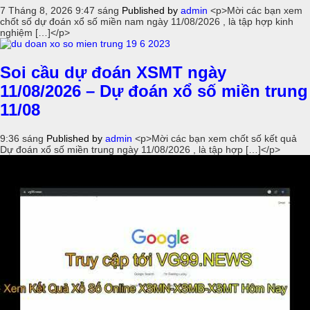
7 Tháng 8, 2026 9:47 sáng
Published by
admin
<p>Mời các bạn xem
chốt số dự đoán xổ số miền nam ngày 11/08/2026 , là tập hợp kinh
nghiệm […]</p>
Soi cầu dự đoán XSMT ngày
11/08/2026 – Dự đoán xổ số miền trung
11/08
9:36 sáng
Published by
admin
<p>Mời các bạn xem chốt số kết quả
Dự đoán xổ số miền trung ngày 11/08/2026 , là tập hợp […]</p>