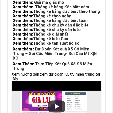
Xem thêm:
Giải mã giấc mơ
Xem thêm:
Thống kê bảng đặc biệt năm
Xem thêm:
Thống kê bảng đặc biệt theo tháng
Xem thêm:
Thống kê theo ngày
Xem thêm:
Thống kê bảng đặc biệt tuần
Xem thêm:
Thống kê chu kỳ dàn đặc biệt
Xem thêm:
Thống kê chu kỳ dàn loto
Xem thêm:
Thống kê giải nhất
Xem thêm:
Thống kê loto Gan
Xem thêm:
Thống kê tần suất bộ số
Xem thêm :
Dự Đoán Kết quả Xổ Số Miền
Trung – Soi Cầu Miền Trung- Soi Cầu Mt XỊN
XÒ
Xem Thêm:
Trực Tiếp Kết Quả Xổ Số Miền
Trung
Xem hướng dẫn xem dự đoán KQXS miền trung tại
đây :