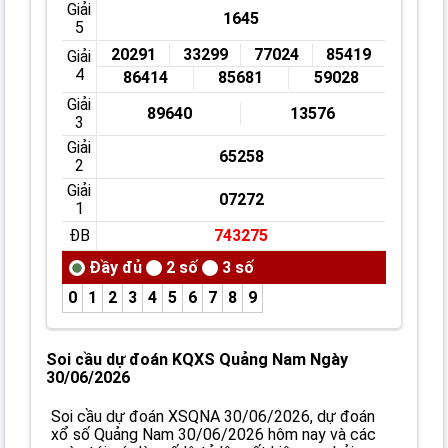
Giải
1645
5
20291
33299
77024
85419
Giải
4
86414
85681
59028
Giải
89640
13576
3
Giải
65258
2
Giải
07272
1
ĐB
743275
0
1
2
3
4
5
6
7
8
9
Soi cầu dự đoán KQXS Quảng Nam Ngày
30/06/2026
Soi cầu dự đoán XSQNA 30/06/2026, dự đoán
xổ số Quảng Nam 30/06/2026 hôm nay và các