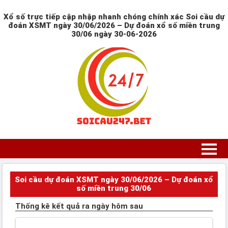
Xổ số trực tiếp cập nhập nhanh chóng chính xác Soi cầu dự
đoán XSMT ngày 30/06/2026 – Dự đoán xổ số miền trung
30/06 ngày 30-06-2026
Soi cầu dự đoán XSMT ngày 30/06/2026 – Dự đoán xổ
số miền trung 30/06
Thống kê kết quả ra ngày hôm sau