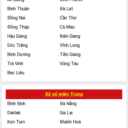
Bình Thuận
Đà Lạt
Đồng Nai
Cần Thơ
Đồng Tháp
Cà Mau
Hậu Giang
Kiên Giang
Sóc Trăng
Vĩnh Long
Bình Dương
Tiền Giang
Trà Vinh
Vũng Tàu
Bạc Liêu
Xổ số miền Trung
Bình Định
Đà Nẵng
Daklak
Gia Lai
Kon Tum
Khánh Hoà