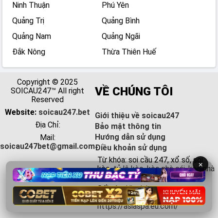
Ninh Thuận
Phú Yên
Quảng Trị
Quảng Bình
Quảng Nam
Quảng Ngãi
Đắk Nông
Thừa Thiên Huế
Copyright © 2025
VỀ CHÚNG TÔI
SOICAU247™ All right
Reserved
Website:
soicau247.bet
Giới thiệu về soicau247
Địa Chỉ:
Bảo mật thông tin
Hướng dẫn sử dụng
Mail:
soicau247bet@gmail.com
Điều khoản sử dụng
3BET
motphimchill
Từ khóa: soi cầu 247, xổ số, soi
×
https://hd88vn.com/
kèo,
tỷ lệ kèo
,
kèo nhà cái
,
kèo nhà
cái 55
Đối tác:
Hitclub
,
https://gamehitclub.eu.com/
,
https://asiaspa.eu.com/