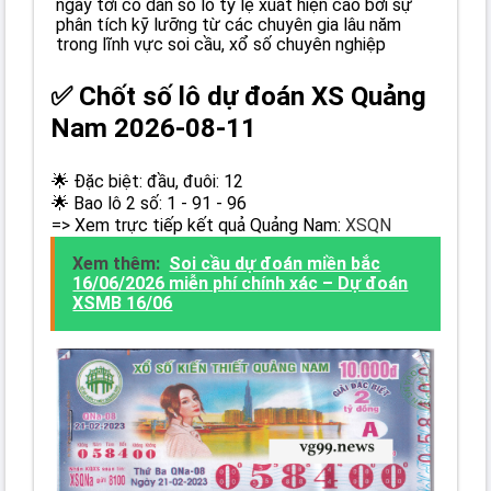
ngày tới có dàn số lô tỷ lệ xuất hiện cao bởi sự
phân tích kỹ lưỡng từ các chuyên gia lâu năm
trong lĩnh vực soi cầu, xổ số chuyên nghiệp
✅ Chốt số lô dự đoán XS Quảng
Nam 2026-08-11
🌟 Đặc biệt: đầu, đuôi:
12
🌟 Bao lô 2 số:
1 - 91 - 96
=> Xem trực tiếp kết quả Quảng Nam:
XSQN
Xem thêm:
Soi cầu dự đoán miền bắc
16/06/2026 miễn phí chính xác – Dự đoán
XSMB 16/06