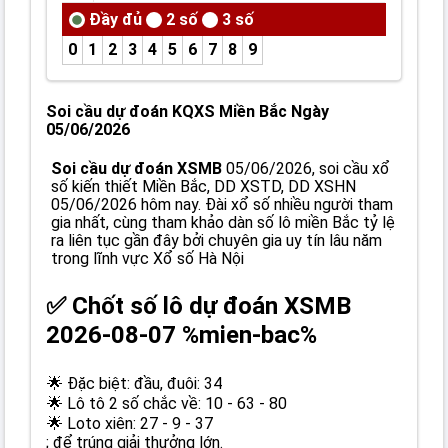
0
1
2
3
4
5
6
7
8
9
Soi cầu dự đoán KQXS Miền Bắc Ngày
05/06/2026
Soi cầu dự đoán XSMB
05/06/2026, soi cầu xổ
số kiến thiết Miền Bắc, DD XSTD, DD XSHN
05/06/2026 hôm nay. Đài xổ số nhiều người tham
gia nhất, cùng tham khảo dàn số lô miền Bắc tỷ lệ
ra liên tục gần đây bởi chuyên gia uy tín lâu năm
trong lĩnh vực Xổ số Hà Nội
✅ Chốt số lô dự đoán XSMB
2026-08-07 %mien-bac%
🌟 Đặc biệt: đầu, đuôi:
34
🌟 Lô tô 2 số chắc về:
10 - 63 - 80
🌟 Loto xiên:
27 - 9 - 37
;
để trúng giải thưởng lớn.