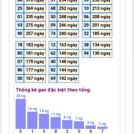
84
370 ngày
51
254 ngày
99
230 ngày
25
369 ngày
68
252 ngày
10
213 ngày
01
335 ngày
50
248 ngày
06
208 ngày
93
275 ngày
09
246 ngày
29
201 ngày
90
257 ngày
74
240 ngày
22
185 ngày
78
183 ngày
12
163 ngày
38
134 ngày
80
181 ngày
62
149 ngày
94
130 ngày
07
179 ngày
40
148 ngày
86
177 ngày
82
144 ngày
00
167 ngày
69
142 ngày
Thống kê gan đặc biệt theo tổng:
28 ng
16 ng
14 ng
11 ng
8 ng
7 ng
3 ng
2 ng
5
1
3
8
2
0
6
7