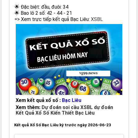
🌟 Đặc biệt: đầu, đuôi:
34
🌟 Bao lô 2 số:
42 - 44 - 21
=> Xem trực tiếp kết quả Bạc Liêu:
XSBL
Xem kết quả xổ số :
Bạc Liêu
Xem thêm:
Dự đoán soi cầu XSBL dự đoán
Kết Quả Xổ Số Kiến Thiết Bạc Liêu
Kết quả Xổ Số Bạc Liêu kỳ trước ngày 2026-06-23