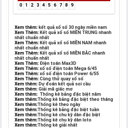
0
1
2
3
4
5
6
7
8
9
Xem thêm:
kết quả xổ số 30 ngày miền nam
Xem Thêm:
Kết quả xổ số MIỀN TRUNG nhanh
nhất chuẩn nhất
Xem Thêm:
Kết quả xổ số MIỀN NAM nhanh
nhất chuẩn nhất
Xem Thêm:
Kết quả xổ số MIỀN BẮC nhanh
nhất chuẩn nhất
Xem Thêm:
Điện toán Max3D
Xem Thêm:
xổ số điện toán Mega 6/45
Xem Thêm:
xổ số điện toán Power 6/55
Xem Thêm:
Cùng thử quay xổ số
Xem thêm:
Dự đoán kết quả soi cầu
Xem thêm:
Giải mã giấc mơ
Xem thêm:
Thống kê bảng đặc biệt năm
Xem thêm:
Thống kê bảng đặc biệt theo tháng
Xem thêm:
Thống kê theo ngày
Xem thêm:
Thống kê bảng đặc biệt tuần
Xem thêm:
Thống kê chu kỳ dàn đặc biệt
Xem thêm:
Thống kê chu kỳ dàn loto
Xem thêm:
Thống kê giải nhất