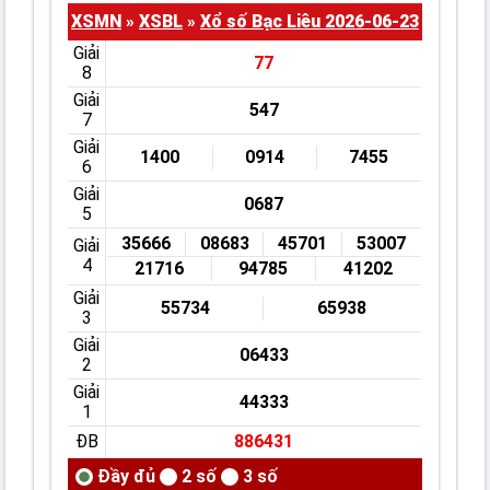
XSMN
XSBL
Xổ số Bạc Liêu 2026-06-23
»
»
Giải
77
8
Giải
547
7
Giải
1400
0914
7455
6
Giải
0687
5
35666
08683
45701
53007
Giải
4
21716
94785
41202
Giải
55734
65938
3
Giải
06433
2
Giải
44333
1
ĐB
886431