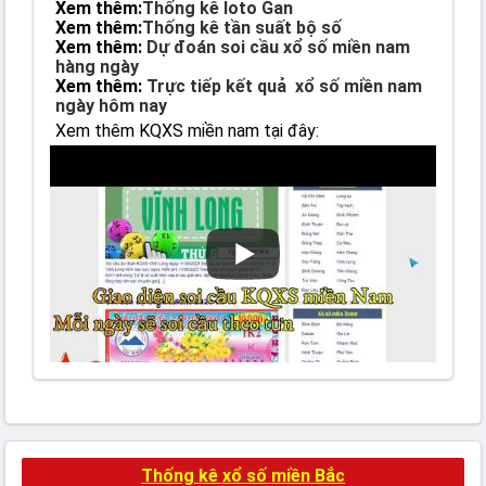
Xem thêm:
Thống kê loto Gan
Xem thêm:
Thống kê tần suất bộ số
Xem thêm:
Dự đoán soi cầu xổ số miền nam
hàng ngày
Xem thêm:
Trực tiếp kết quả xổ số miền nam
ngày hôm nay
Xem thêm KQXS miền nam tại đây:
Thống kê xổ số miền Bắc