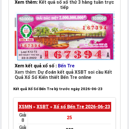
Xem thêm:
Kết quả số xố thứ 3 hàng tuần trực
tiếp
Xem kết quả xổ số :
Bến Tre
Xem thêm:
Dự đoán kết quả XSBT soi cầu Kết
Quả Xổ Số Kiến thiết Bến Tre online
Kết quả Xổ Số Bến Tre kỳ trước ngày 2026-06-23
XSMN
XSBT
Xổ số Bến Tre 2026-06-23
»
»
Giải
25
8
Giải