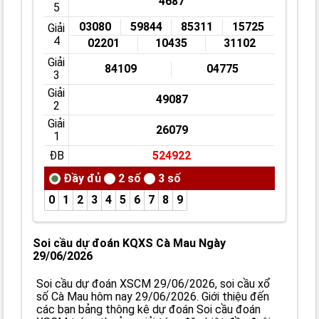
4687
5
03080
59844
85311
15725
Giải
4
02201
10435
31102
Giải
84109
04775
3
Giải
49087
2
Giải
26079
1
ĐB
524922
0
1
2
3
4
5
6
7
8
9
Soi cầu dự đoán KQXS Cà Mau Ngày
29/06/2026
Soi cầu dự đoán XSCM 29/06/2026, soi cầu xổ
số Cà Mau hôm nay 29/06/2026. Giới thiệu đến
các bạn bảng thông kê dự đoán Soi cầu đoán