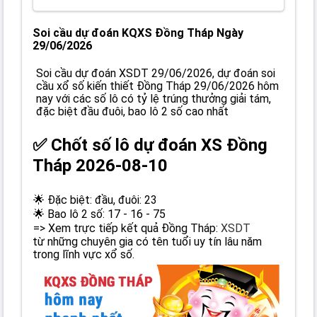
Soi cầu dự đoán KQXS Đồng Tháp Ngày
29/06/2026
Soi cầu dự đoán XSDT 29/06/2026, dự đoán soi
cầu xổ số kiến thiết Đồng Tháp
29/06/2026 hôm
nay với các số lô có tỷ lệ trúng thưởng giải tám,
đặc biệt đầu đuôi, bao lô 2 số cao nhất
✅ Chốt số lô dự đoán XS Đồng
Tháp 2026-08-10
🌟 Đặc biệt: đầu, đuôi:
23
🌟 Bao lô 2 số:
17 - 16 - 75
=> Xem trực tiếp kết quả Đồng Tháp:
XSDT
từ những chuyên gia có tên tuổi uy tín lâu năm
trong lĩnh vực xổ số.