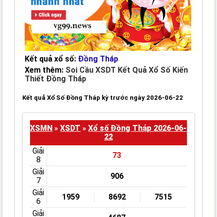
Kết quả xổ số:
Đồng Tháp
Xem thêm:
Soi Cầu XSDT Kết Quả Xổ Số Kiến
Thiết Đồng Tháp
Kết quả Xổ Số Đồng Tháp kỳ trước ngày 2026-06-22
XSMN
XSDT
Xổ số Đồng Tháp 2026-06-
»
»
22
Giải
73
8
Giải
906
7
Giải
1959
8692
7515
6
Giải