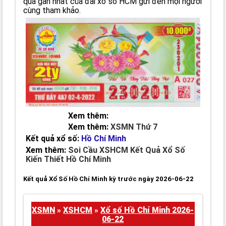
quả gần nhất của đài xổ số HCM gửi đến mọi người
cùng tham khảo.
Xem thêm:
XSMN Thứ 2
Xem thêm:
XSMN Thứ 7
Kết quả xổ số:
Hồ Chí Minh
Xem thêm:
Soi Cầu XSHCM Kết Quả Xổ Số
Kiến Thiết Hồ Chí Minh
Kết quả Xổ Số Hồ Chí Minh kỳ trước ngày 2026-06-22
XSMN
XSHCM
Xổ số Hồ Chí Minh 2026-
»
»
06-22