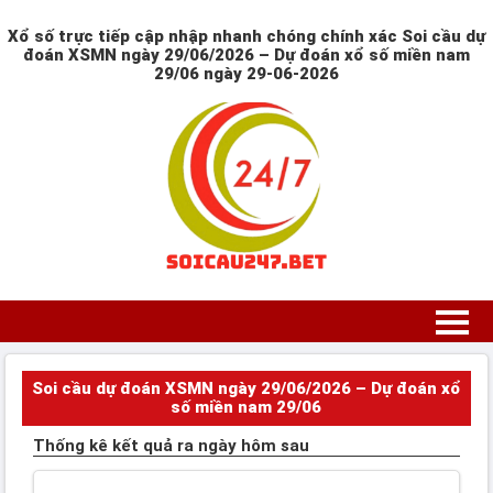
Xổ số trực tiếp cập nhập nhanh chóng chính xác Soi cầu dự
đoán XSMN ngày 29/06/2026 – Dự đoán xổ số miền nam
29/06 ngày 29-06-2026
Soi cầu dự đoán XSMN ngày 29/06/2026 – Dự đoán xổ
số miền nam 29/06
Thống kê kết quả ra ngày hôm sau