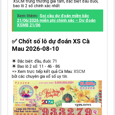
XSCM
trúng thưởng giải tám, đặc biệt đầu đuôi,
bao lô 2 số chính xác nhất
Xem thêm:
Soi cầu dự đoán miền bắc
21/06/2026 miễn phí chính xác – Dự đoán
XSMB 21/06
✅ Chốt số lô dự đoán XS Cà
Mau 2026-08-10
🌟 Đặc biệt: đầu, đuôi:
71
🌟 Bao lô 2 số:
11 - 46 - 86
=> Xem trực tiếp kết quả Cà Mau:
XSCM
bởi các chuyên gia xổ số uy tín.