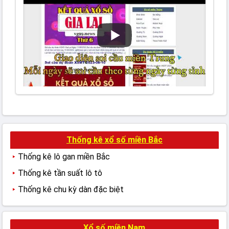
Thống kê xổ số miền Bắc
Thống kê lô gan miền Bắc
Thống kê tần suất lô tô
Thống kê chu kỳ dàn đặc biệt
Xổ số miền Nam