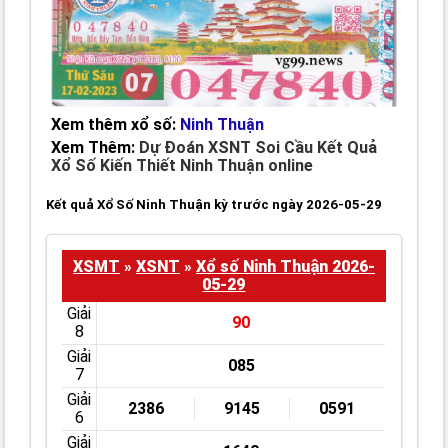
Xem thêm xổ số:
Ninh Thuận
Xem Thêm:
Dự Đoán XSNT Soi Cầu Kết Quả
Xổ Số Kiến Thiết Ninh Thuận online
Kết quả Xổ Số Ninh Thuận kỳ trước ngày 2026-05-29
XSMT
XSNT
Xổ số Ninh Thuận 2026-
»
»
05-29
Giải
90
8
Giải
085
7
Giải
2386
9145
0591
6
Giải