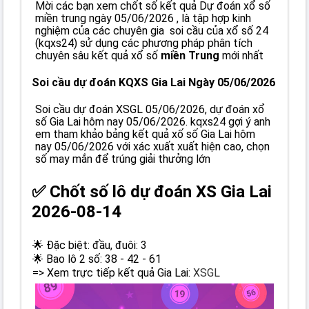
Mời các bạn xem chốt số kết quả Dự đoán xổ số
miền trung ngày 05/06/2026 , là tập hợp kinh
nghiệm của các chuyên gia soi cầu của xổ số 24
(kqxs24) sử dụng các phương pháp phân tích
chuyên sâu kết quả xổ số
miền Trung
mới nhất
Soi cầu dự đoán KQXS Gia Lai Ngày 05/06/2026
Soi cầu dự đoán XSGL 05/06/2026, dự đoán xổ
số Gia Lai hôm nay 05/06/2026. kqxs24 gợi ý anh
em tham khảo bảng kết quả xố số Gia Lai hôm
nay 05/06/2026 với xác xuất xuất hiện cao, chọn
số may mắn để trúng giải thưởng lớn
✅ Chốt số lô dự đoán XS Gia Lai
2026-08-14
🌟 Đặc biệt: đầu, đuôi:
3
🌟 Bao lô 2 số:
38 - 42 - 61
=> Xem trực tiếp kết quả Gia Lai:
XSGL