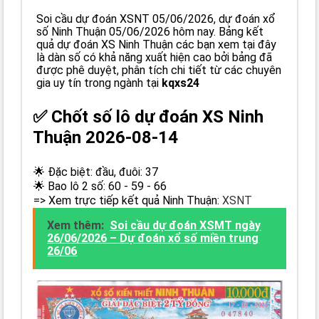
Soi cầu dự đoán XSNT 05/06/2026, dự đoán xổ
số Ninh Thuận 05/06/2026 hôm nay. Bảng kết
quả dự đoán XS Ninh Thuận các bạn xem tại đây
là dàn số có khả năng xuất hiện cao bởi bảng đã
được phê duyệt, phân tích chi tiết từ các chuyên
gia uy tín trong ngành tại
kqxs24
✅ Chốt số lô dự đoán XS Ninh
Thuận 2026-08-14
🌟 Đặc biệt: đầu, đuôi:
37
🌟 Bao lô 2 số:
60 - 59 - 66
=> Xem trực tiếp kết quả Ninh Thuận:
XSNT
Xem thêm:
Soi cầu dự đoán XSMT ngày
26/06/2026 – Dự đoán xổ số miền trung
26/06