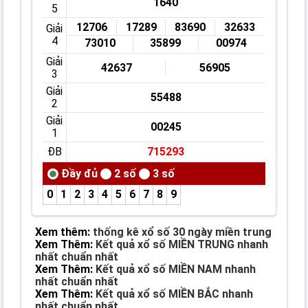
1640
5
12706
17289
83690
32633
Giải
4
73010
35899
00974
Giải
42637
56905
3
Giải
55488
2
Giải
00245
1
ĐB
715293
0
1
2
3
4
5
6
7
8
9
Xem thêm:
thống kê xổ số 30 ngày miền trung
Xem Thêm:
Kết quả xổ số MIỀN TRUNG nhanh
nhất chuẩn nhất
Xem Thêm:
Kết quả xổ số MIỀN NAM nhanh
nhất chuẩn nhất
Xem Thêm:
Kết quả xổ số MIỀN BẮC nhanh
nhất chuẩn nhất