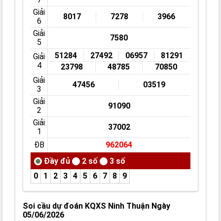
Giải
8017
7278
3966
6
Giải
7580
5
51284
27492
06957
81291
Giải
4
23798
48785
70850
Giải
47456
03519
3
Giải
91090
2
Giải
37002
1
ĐB
962064
0
1
2
3
4
5
6
7
8
9
Soi cầu dự đoán KQXS Ninh Thuận Ngày
05/06/2026