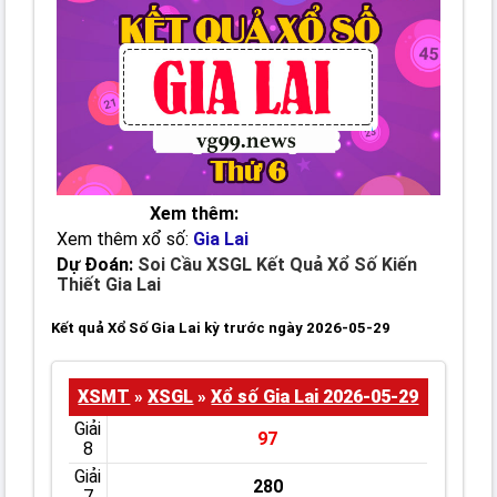
Xem thêm:
XSMT Thứ 6
Xem thêm xổ số:
Gia Lai
Dự Đoán:
Soi Cầu XSGL Kết Quả Xổ Số Kiến
Thiết Gia Lai
Kết quả Xổ Số Gia Lai kỳ trước ngày 2026-05-29
XSMT
XSGL
Xổ số Gia Lai 2026-05-29
»
»
Giải
97
8
Giải
280
7