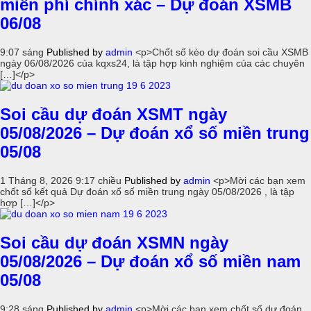
miễn phí chính xác – Dự đoán XSMB
06/08
9:07 sáng
Published by
admin
<p>Chốt số kèo dự đoán soi cầu XSMB
ngày 06/08/2026 của kqxs24, là tập hợp kinh nghiệm của các chuyên
[…]</p>
Soi cầu dự đoán XSMT ngày
05/08/2026 – Dự đoán xổ số miền trung
05/08
1 Tháng 8, 2026 9:17 chiều
Published by
admin
<p>Mời các bạn xem
chốt số kết quả Dự đoán xổ số miền trung ngày 05/08/2026 , là tập
hợp […]</p>
Soi cầu dự đoán XSMN ngày
05/08/2026 – Dự đoán xổ số miền nam
05/08
9:28 sáng
Published by
admin
<p>Mời các bạn xem chốt số dự đoán