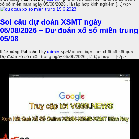
xổ số miền nam ngày 05/08/2026 , là tập hợp kinh nghiệm […]</p>
Soi cầu dự đoán XSMT ngày
05/08/2026 – Dự đoán xổ số miền trung
05/08
9:15 sáng
Published by
admin
<p>Mời các bạn xem chốt số kết quả
Dự đoán xổ số miền trung ngày 05/08/2026 , là tập hợp […]</p>