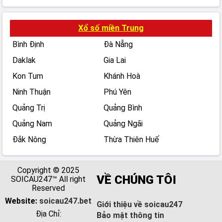
Xổ số miền Trung
Bình Định
Đà Nẵng
Daklak
Gia Lai
Kon Tum
Khánh Hoà
Ninh Thuận
Phú Yên
Quảng Trị
Quảng Bình
Quảng Nam
Quảng Ngãi
Đắk Nông
Thừa Thiên Huế
Copyright © 2025
VỀ CHÚNG TÔI
SOICAU247™ All right
Reserved
Website:
soicau247.bet
Giới thiệu về soicau247
Địa Chỉ:
Bảo mật thông tin