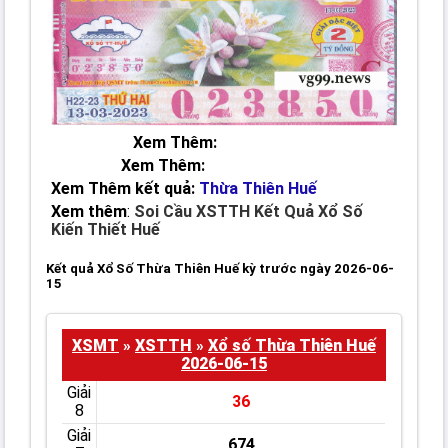
Xem Thêm:
XSMT Thứ 2
Xem Thêm:
XSMT Chủ nhật
Xem Thêm kết quả:
Thừa Thiên Huế
Xem thêm
:
Soi Cầu XSTTH Kết Quả Xổ Số
Kiến Thiết Huế
Kết quả Xổ Số Thừa Thiên Huế kỳ trước ngày 2026-06-
15
XSMT
XSTTH
Xổ số Thừa Thiên Huế
»
»
2026-06-15
Giải
36
8
Giải
674