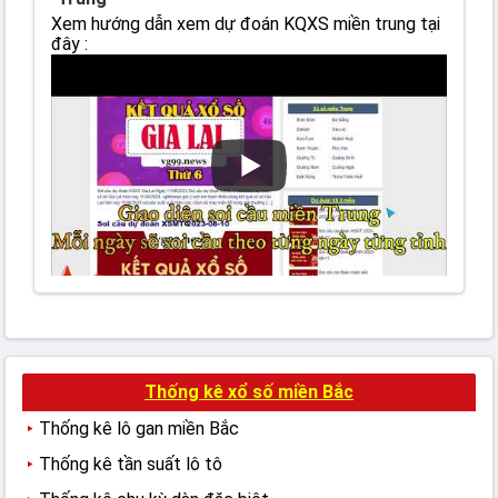
Xem hướng dẫn xem dự đoán KQXS miền trung tại
đây :
Thống kê xổ số miền Bắc
Thống kê lô gan miền Bắc
Thống kê tần suất lô tô