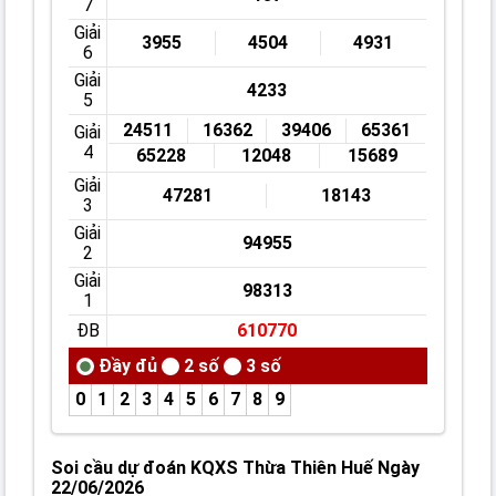
7
Giải
3955
4504
4931
6
Giải
4233
5
24511
16362
39406
65361
Giải
4
65228
12048
15689
Giải
47281
18143
3
Giải
94955
2
Giải
98313
1
ĐB
610770
0
1
2
3
4
5
6
7
8
9
Soi cầu dự đoán KQXS Thừa Thiên Huế Ngày
22/06/2026