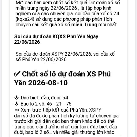
Mời các bạn xem chốt số kết quả Dự đoán xổ số
miền trung ngày 22/06/2026 , là tập hợp kinh
nghiệm của các chuyên gia soi cầu của xổ số 24
(kqxs24) sử dụng các phương pháp phân tích
chuyên sâu kết quả xổ số
miền Trung
mới nhất
Soi cầu dự đoán KQXS Phú Yên Ngày
22/06/2026
Soi cầu dự đoán XSPY 22/06/2026, soi cầu xổ
số Phú Yên 22/06/2026
✅ Chốt số lô dự đoán XS Phú
Yên 2026-08-10
🌟 Đặc biệt: đầu, đuôi:
54
🌟 Bao lô 2 số:
46 - 21 - 75
=> Xem trực tiếp kết quả Phú Yên:
XSPY
dàn số đã được phân tích kỹ lưỡng từ chuyên gia
trước khi gửi đến các bạn tham khảo để có thể
trúng các giải thưởng như: giải tám, đặc biệt đầu
đuôi, bao lô 2 số… và nhiều giải thưởng lớn khác.