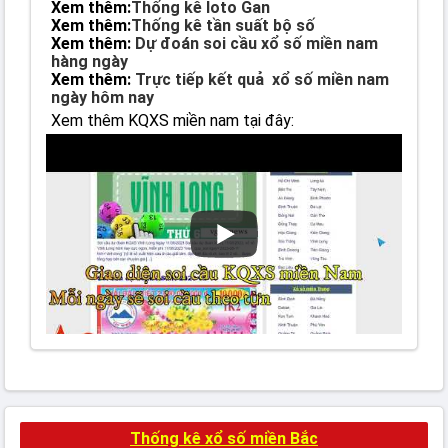
Xem thêm:
Thống kê loto Gan
Xem thêm:
Thống kê tần suất bộ số
Xem thêm:
Dự đoán soi cầu xổ số miền nam
hàng ngày
Xem thêm:
Trực tiếp kết quả xổ số miền nam
ngày hôm nay
Xem thêm KQXS miền nam tại đây:
Thống kê xổ số miền Bắc