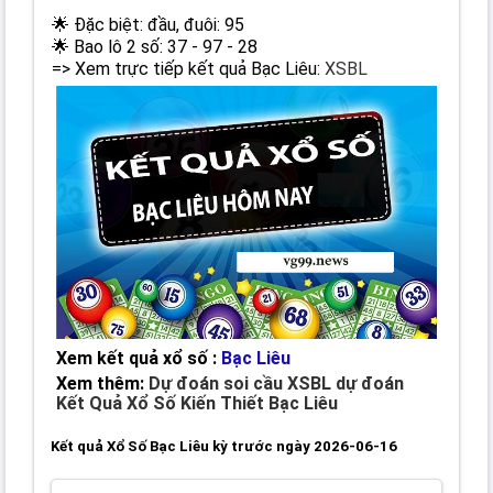
🌟 Đặc biệt: đầu, đuôi:
95
🌟 Bao lô 2 số:
37 - 97 - 28
=> Xem trực tiếp kết quả Bạc Liêu:
XSBL
Xem kết quả xổ số :
Bạc Liêu
Xem thêm:
Dự đoán soi cầu XSBL dự đoán
Kết Quả Xổ Số Kiến Thiết Bạc Liêu
Kết quả Xổ Số Bạc Liêu kỳ trước ngày 2026-06-16