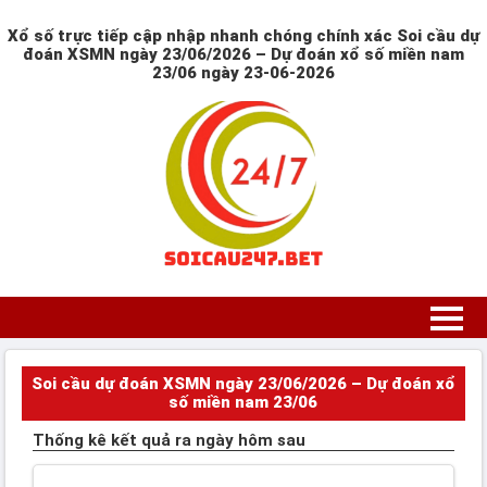
Xổ số trực tiếp cập nhập nhanh chóng chính xác Soi cầu dự
đoán XSMN ngày 23/06/2026 – Dự đoán xổ số miền nam
23/06 ngày 23-06-2026
Soi cầu dự đoán XSMN ngày 23/06/2026 – Dự đoán xổ
số miền nam 23/06
Thống kê kết quả ra ngày hôm sau