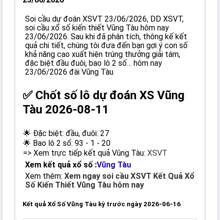
Soi cầu dự đoán XSVT 23/06/2026, DD XSVT,
soi cầu xổ số kiến thiết Vũng Tàu hôm nay
23/06/2026. Sau khi đã phân tích, thông kế kết
quả chi tiết, chúng tôi đưa đến bạn gợi ý con số
khả năng cao xuất hiện trúng thưởng giải tám,
đặc biệt đầu đuôi, bao lô 2 số… hôm nay
23/06/2026 đài Vũng Tàu
✅ Chốt số lô dự đoán XS Vũng
Tàu 2026-08-11
🌟 Đặc biệt: đầu, đuôi:
27
🌟 Bao lô 2 số:
93 - 1 - 20
=> Xem trực tiếp kết quả Vũng Tàu:
XSVT
Xem kết quả xổ số :
Vũng Tàu
Xem thêm:
Xem ngay soi cầu XSVT Kết Quả Xổ
Số Kiến Thiết Vũng Tàu hôm nay
Kết quả Xổ Số Vũng Tàu kỳ trước ngày 2026-06-16