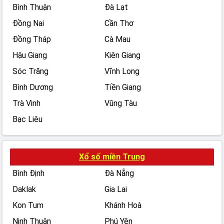
Bình Thuận
Đà Lạt
Đồng Nai
Cần Thơ
Đồng Tháp
Cà Mau
Hậu Giang
Kiên Giang
Sóc Trăng
Vĩnh Long
Bình Dương
Tiền Giang
Trà Vinh
Vũng Tàu
Bạc Liêu
Xổ số miền Trung
Bình Định
Đà Nẵng
Daklak
Gia Lai
Kon Tum
Khánh Hoà
Ninh Thuận
Phú Yên