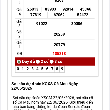
8203
5
26013
83903
92814
45346
Giải
4
77819
67062
52472
Giải
91022
30086
3
Giải
20258
2
Giải
20779
1
ĐB
105318
0
1
2
3
4
5
6
7
8
9
Soi cầu dự đoán KQXS Cà Mau Ngày
22/06/2026
Soi cầu dự đoán XSCM 22/06/2026, soi cầu xổ
số Cà Mau hôm nay 22/06/2026. Giới thiệu đến
các bạn bảng thông kê dự đoán Soi cầu đoán