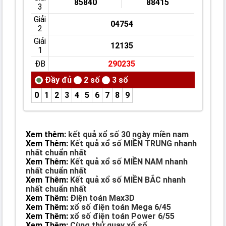
85840
88415
3
Giải
04754
2
Giải
12135
1
ĐB
290235
0
1
2
3
4
5
6
7
8
9
Xem thêm:
kết quả xổ số 30 ngày miền nam
Xem Thêm:
Kết quả xổ số MIỀN TRUNG nhanh
nhất chuẩn nhất
Xem Thêm:
Kết quả xổ số MIỀN NAM nhanh
nhất chuẩn nhất
Xem Thêm:
Kết quả xổ số MIỀN BẮC nhanh
nhất chuẩn nhất
Xem Thêm:
Điện toán Max3D
Xem Thêm:
xổ số điện toán Mega 6/45
Xem Thêm:
xổ số điện toán Power 6/55
Xem Thêm:
Cùng thử quay xổ số