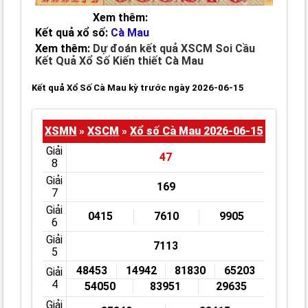
Xem thêm:
XSMN Thứ 2
Kết quả xổ số:
Cà Mau
Xem thêm:
Dự đoán kết quả XSCM Soi Cầu
Kết Quả Xổ Số Kiến thiết Cà Mau
Kết quả Xổ Số Cà Mau kỳ trước ngày 2026-06-15
XSMN
XSCM
Xổ số Cà Mau 2026-06-15
»
»
Giải
47
8
Giải
169
7
Giải
0415
7610
9905
6
Giải
7113
5
48453
14942
81830
65203
Giải
4
54050
83951
29635
Giải