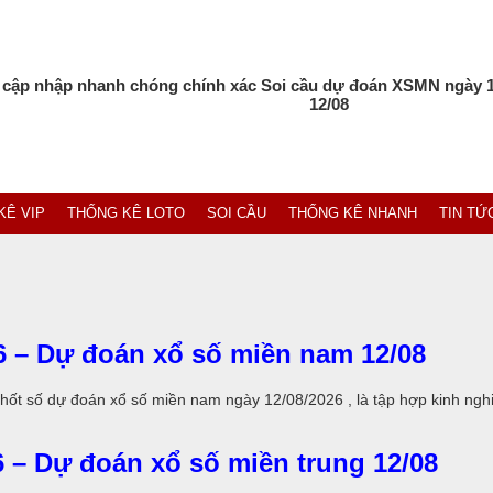
p cập nhập nhanh chóng chính xác Soi cầu dự đoán XSMN ngày 
12/08
KÊ VIP
THỐNG KÊ LOTO
SOI CẦU
THỐNG KÊ NHANH
TIN TỨ
6 – Dự đoán xổ số miền nam 12/08
ốt số dự đoán xổ số miền nam ngày 12/08/2026 , là tập hợp kinh ng
 – Dự đoán xổ số miền trung 12/08