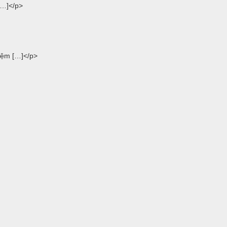
[…]</p>
iệm […]</p>