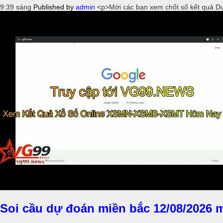
9:39 sáng
Published by
admin
<p>Mời các bạn xem chốt số kết quả Dự
Soi cầu dự đoán miền bắc 12/08/2026 