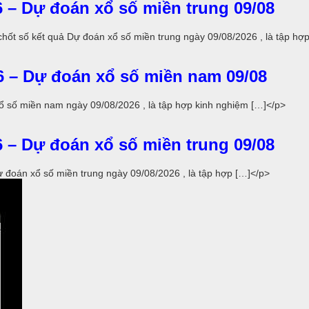
 – Dự đoán xổ số miền trung 09/08
ốt số kết quả Dự đoán xổ số miền trung ngày 09/08/2026 , là tập hợ
6 – Dự đoán xổ số miền nam 09/08
 số miền nam ngày 09/08/2026 , là tập hợp kinh nghiệm […]</p>
 – Dự đoán xổ số miền trung 09/08
 đoán xổ số miền trung ngày 09/08/2026 , là tập hợp […]</p>