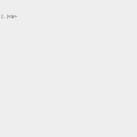
p […]</p>