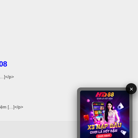
08
[…]</p>
×
hiệm […]</p>