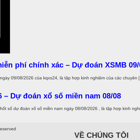
miễn phí chính xác – Dự đoán XSMB 09/
ngày 09/08/2026 của kqxs24, là tập hợp kinh nghiệm của các chuyên 
6 – Dự đoán xổ số miền nam 08/08
ốt số dự đoán xổ số miền nam ngày 08/08/2026 , là tập hợp kinh ng
Reserved
VỀ CHÚNG TÔI