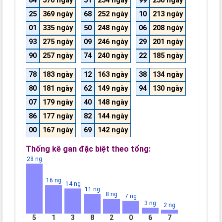
84
370 ngày
51
254 ngày
99
230 ngày
25
369 ngày
68
252 ngày
10
213 ngày
01
335 ngày
50
248 ngày
06
208 ngày
93
275 ngày
09
246 ngày
29
201 ngày
90
257 ngày
74
240 ngày
22
185 ngày
78
183 ngày
12
163 ngày
38
134 ngày
80
181 ngày
62
149 ngày
94
130 ngày
07
179 ngày
40
148 ngày
86
177 ngày
82
144 ngày
00
167 ngày
69
142 ngày
Thống kê gan đặc biệt theo tổng:
28 ng
16 ng
14 ng
11 ng
8 ng
7 ng
3 ng
2 ng
5
1
3
8
2
0
6
7