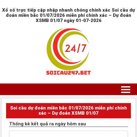
Xổ số trực tiếp cập nhập nhanh chóng chính xác Soi cầu dự
đoán miền bắc 01/07/2026 miễn phí chính xác – Dự đoán
XSMB 01/07 ngày 01-07-2026
Soi cầu dự đoán miền bắc 01/07/2026 miễn phí chính
xác – Dự đoán XSMB 01/07
Thống kê kết quả ra ngày hôm sau