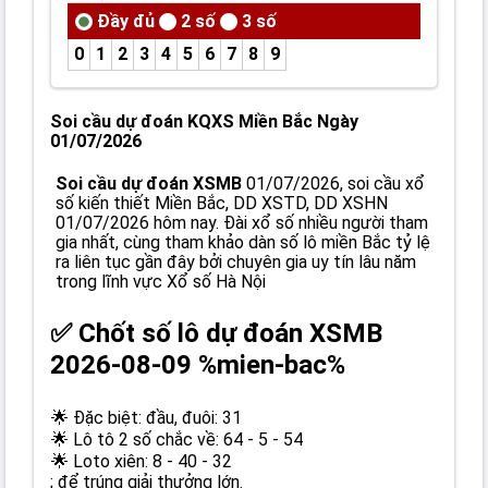
0
1
2
3
4
5
6
7
8
9
Soi cầu dự đoán KQXS Miền Bắc Ngày
01/07/2026
Soi cầu dự đoán XSMB
01/07/2026, soi cầu xổ
số kiến thiết Miền Bắc, DD XSTD, DD XSHN
01/07/2026 hôm nay. Đài xổ số nhiều người tham
gia nhất, cùng tham khảo dàn số lô miền Bắc tỷ lệ
ra liên tục gần đây bởi chuyên gia uy tín lâu năm
trong lĩnh vực Xổ số Hà Nội
✅ Chốt số lô dự đoán XSMB
2026-08-09 %mien-bac%
🌟 Đặc biệt: đầu, đuôi:
31
🌟 Lô tô 2 số chắc về:
64 - 5 - 54
🌟 Loto xiên:
8 - 40 - 32
;
để trúng giải thưởng lớn.