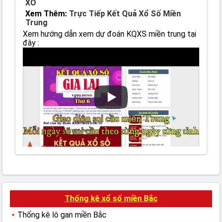
XÒ
Xem Thêm:
Trực Tiếp Kết Quả Xổ Số Miền
Trung
Xem hướng dẫn xem dự đoán KQXS miền trung tại
đây :
Thống kê xổ số miền Bắc
Thống kê lô gan miền Bắc