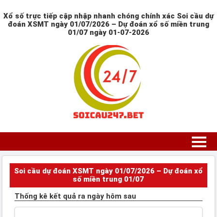
Xổ số trực tiếp cập nhập nhanh chóng chính xác Soi cầu dự
đoán XSMT ngày 01/07/2026 – Dự đoán xổ số miền trung
01/07 ngày 01-07-2026
Soi cầu dự đoán XSMT ngày 01/07/2026 – Dự đoán xổ
số miền trung 01/07
Thống kê kết quả ra ngày hôm sau