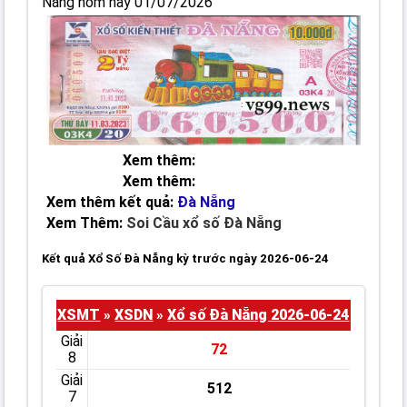
Nẵng hôm nay 01/07/2026
Xem thêm:
XSMT Thứ 4
Xem thêm:
XSMT Thứ 7
Xem thêm kết quả:
Đà Nẵng
Xem Thêm:
Soi Cầu xổ số Đà Nẵng
Kết quả Xổ Số Đà Nẵng kỳ trước ngày 2026-06-24
XSMT
XSDN
Xổ số Đà Nẵng 2026-06-24
»
»
Giải
72
8
Giải
512
7