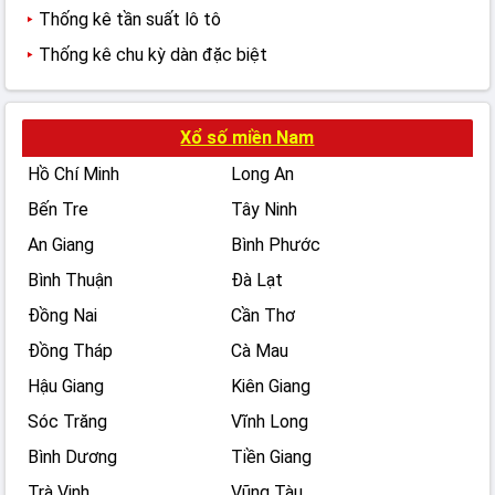
Thống kê tần suất lô tô
Thống kê chu kỳ dàn đặc biệt
Xổ số miền Nam
Hồ Chí Minh
Long An
Bến Tre
Tây Ninh
An Giang
Bình Phước
Bình Thuận
Đà Lạt
Đồng Nai
Cần Thơ
Đồng Tháp
Cà Mau
Hậu Giang
Kiên Giang
Sóc Trăng
Vĩnh Long
Bình Dương
Tiền Giang
Trà Vinh
Vũng Tàu