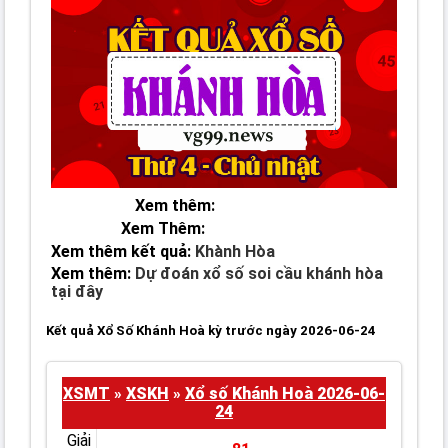
Xem thêm:
XSMT Thứ 4
Xem Thêm:
XSMT Chủ nhật
Xem thêm kết quả:
Khành Hòa
Xem thêm:
Dự đoán xổ số soi cầu khánh hòa
tại đây
Kết quả Xổ Số Khánh Hoà kỳ trước ngày 2026-06-24
XSMT
XSKH
Xổ số Khánh Hoà 2026-06-
»
»
24
Giải