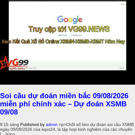
Soi cầu dự đoán miền bắc 09/08/2026
miễn phí chính xác – Dự đoán XSMB
09/08
9:15 sáng
Published by
admin
<p>Chốt số kèo dự đoán soi cầu XSMB
ngày 09/08/2026 của kqxs24, là tập hợp kinh nghiệm của các chuyên
[…]</p>