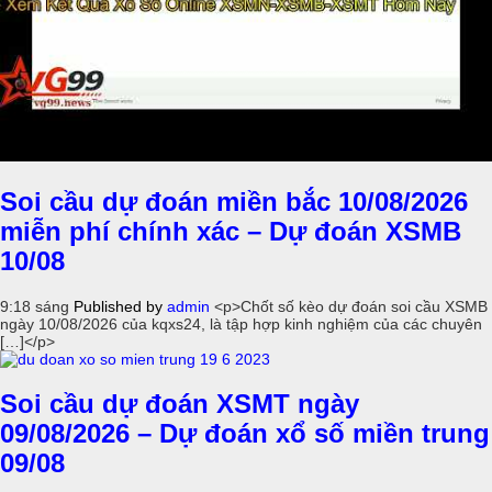
Soi cầu dự đoán miền bắc 10/08/2026
miễn phí chính xác – Dự đoán XSMB
10/08
9:18 sáng
Published by
admin
<p>Chốt số kèo dự đoán soi cầu XSMB
ngày 10/08/2026 của kqxs24, là tập hợp kinh nghiệm của các chuyên
[…]</p>
Soi cầu dự đoán XSMT ngày
09/08/2026 – Dự đoán xổ số miền trung
09/08