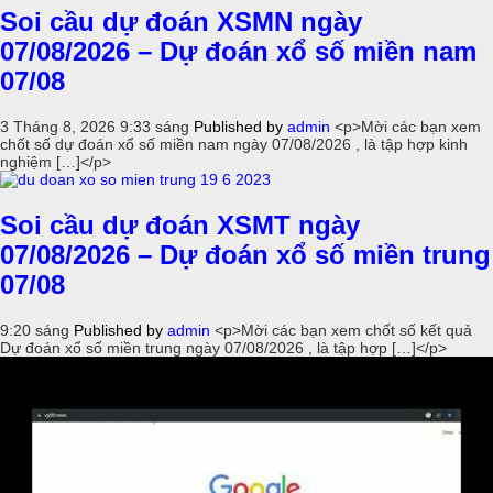
Soi cầu dự đoán XSMN ngày
07/08/2026 – Dự đoán xổ số miền nam
07/08
3 Tháng 8, 2026 9:33 sáng
Published by
admin
<p>Mời các bạn xem
chốt số dự đoán xổ số miền nam ngày 07/08/2026 , là tập hợp kinh
nghiệm […]</p>
Soi cầu dự đoán XSMT ngày
07/08/2026 – Dự đoán xổ số miền trung
07/08
9:20 sáng
Published by
admin
<p>Mời các bạn xem chốt số kết quả
Dự đoán xổ số miền trung ngày 07/08/2026 , là tập hợp […]</p>