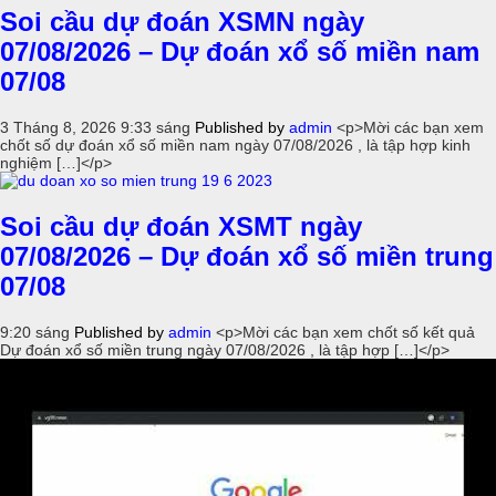
Soi cầu dự đoán XSMN ngày
07/08/2026 – Dự đoán xổ số miền nam
07/08
3 Tháng 8, 2026 9:33 sáng
Published by
admin
<p>Mời các bạn xem
chốt số dự đoán xổ số miền nam ngày 07/08/2026 , là tập hợp kinh
nghiệm […]</p>
Soi cầu dự đoán XSMT ngày
07/08/2026 – Dự đoán xổ số miền trung
07/08
9:20 sáng
Published by
admin
<p>Mời các bạn xem chốt số kết quả
Dự đoán xổ số miền trung ngày 07/08/2026 , là tập hợp […]</p>