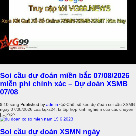
Soi cầu dự đoán miền bắc 07/08/2026
miễn phí chính xác – Dự đoán XSMB
07/08
9:10 sáng
Published by
admin
<p>Chốt số kèo dự đoán soi cầu XSMB
ngày 07/08/2026 của kqxs24, là tập hợp kinh nghiệm của các chuyên
[…]</p>
Soi cầu dự đoán XSMN ngày