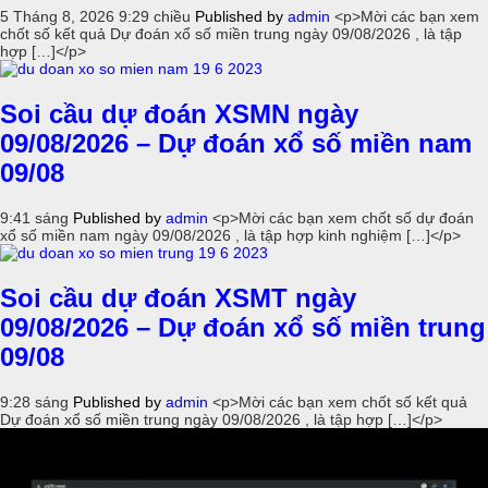
5 Tháng 8, 2026 9:29 chiều
Published by
admin
<p>Mời các bạn xem
chốt số kết quả Dự đoán xổ số miền trung ngày 09/08/2026 , là tập
hợp […]</p>
Soi cầu dự đoán XSMN ngày
09/08/2026 – Dự đoán xổ số miền nam
09/08
9:41 sáng
Published by
admin
<p>Mời các bạn xem chốt số dự đoán
xổ số miền nam ngày 09/08/2026 , là tập hợp kinh nghiệm […]</p>
Soi cầu dự đoán XSMT ngày
09/08/2026 – Dự đoán xổ số miền trung
09/08
9:28 sáng
Published by
admin
<p>Mời các bạn xem chốt số kết quả
Dự đoán xổ số miền trung ngày 09/08/2026 , là tập hợp […]</p>