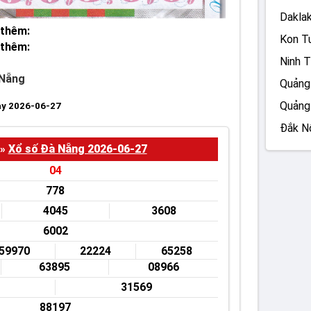
Dakla
thêm:
XSMT Thứ 4
Kon T
thêm:
XSMT Thứ 7
Ninh 
 Nẵng
Quảng 
Quảng
ày 2026-06-27
Đắk N
Xổ số Đà Nẵng 2026-06-27
»
04
778
4045
3608
6002
59970
22224
65258
63895
08966
31569
88197