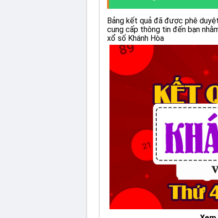
Bảng kết quả đã được phê duyệt 
cung cấp thông tin đến bạn nhằm 
xổ số Khánh Hòa
Xem 