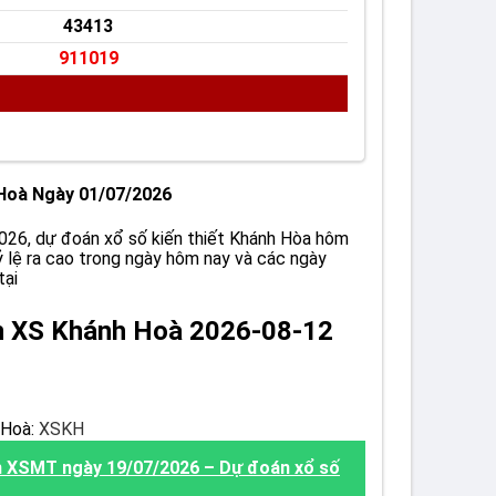
43413
911019
Hoà Ngày 01/07/2026
26, dự đoán xổ số kiến thiết Khánh Hòa hôm
 lệ ra cao trong ngày hôm nay và các ngày
tại
án XS Khánh Hoà 2026-08-12
 Hoà:
XSKH
n XSMT ngày 19/07/2026 – Dự đoán xổ số