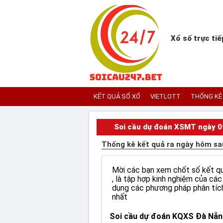
Xổ số trực ti
KẾT QUẢ SỔ XỐ
VIETLOTT
THỐNG KÊ 
Soi cầu dự đoán XSMT ngày 0
Thống kê kết quả ra ngày hôm sa
Mời các bạn xem chốt số kết q
, là tập hợp kinh nghiệm của cá
dụng các phương pháp phân tíc
nhất
Soi cầu dự đoán KQXS Đà Nẵn