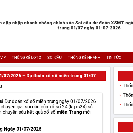
ếp cập nhập nhanh chóng chính xác Soi cầu dự đoán XSMT ngà
trung 01/07 ngày 01-07-2026
VIP
THỐNG KÊ LOTO
SOI CẦU
THỐNG KÊ NHANH
TIN TỨC
1/07/2026 – Dự đoán xổ số miền trung 01/07
Thốn
u
Thốn
uả Dự đoán xổ số miền trung ngày 01/07/2026
Thốn
c chuyên gia soi cầu của xổ số 24 (kqxs24) sử
h chuyên sâu kết quả xổ số
miền Trung
mới
g Ngày 01/07/2026