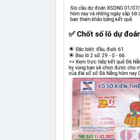
Soi cầu dự đoán XSDNG 01/07/
hôm nay và những ngày sắp tới đ
bạn tham khảo bảng kết quả
✅ Chốt số lô dự đoá
🌟 Đặc biệt: đầu, đuôi:
61
🌟 Bao lô 2 số:
29 - 0 - 66
=> Xem trực tiếp kết quả Đà Nẵ
hy vọng bạn sẽ chọn được cho m
của đài xổ số Đà Nẵng hôm nay