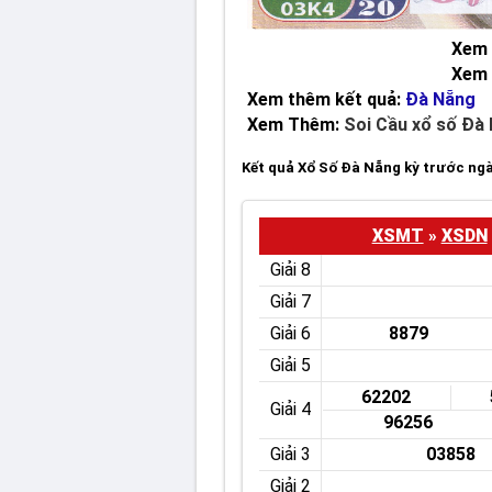
Xem 
Xem 
Xem thêm kết quả:
Đà Nẵng
Xem Thêm:
Soi Cầu xổ số Đà
Kết quả Xổ Số Đà Nẵng kỳ trước ng
XSMT
XSDN
»
Giải 8
Giải 7
Giải 6
8879
Giải 5
62202
Giải 4
96256
Giải 3
03858
Giải 2