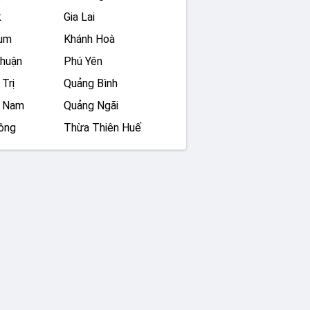
k
Gia Lai
um
Khánh Hoà
Thuận
Phú Yên
Trị
Quảng Bình
 Nam
Quảng Ngãi
ông
Thừa Thiên Huế