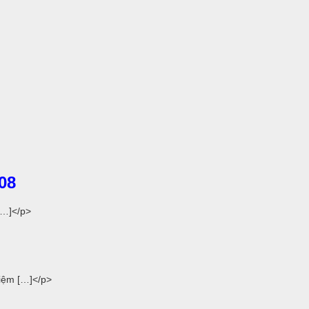
08
[…]</p>
hiệm […]</p>