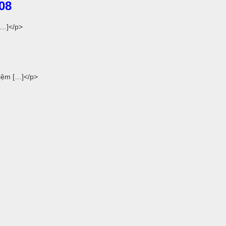
08
[…]</p>
hiệm […]</p>