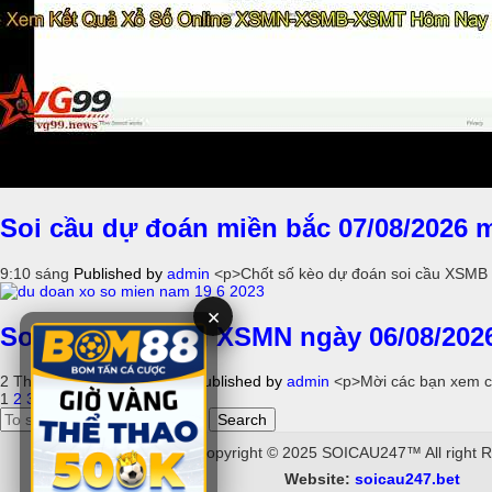
Soi cầu dự đoán miền bắc 07/08/2026 
9:10 sáng
Published by
admin
<p>Chốt số kèo dự đoán soi cầu XSMB 
×
Soi cầu dự đoán XSMN ngày 06/08/202
2 Tháng 8, 2026 9:31 sáng
Published by
admin
<p>Mời các bạn xem ch
1
2
3
…
27
Trang sau »
Search
Copyright © 2025 SOICAU247™ All right 
Website:
soicau247.bet