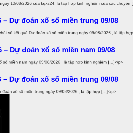
ngày 10/08/2026 của kqxs24, là tập hợp kinh nghiệm của các chuyên 
 – Dự đoán xổ số miền trung 09/08
ốt số kết quả Dự đoán xổ số miền trung ngày 09/08/2026 , là tập hợ
6 – Dự đoán xổ số miền nam 09/08
 số miền nam ngày 09/08/2026 , là tập hợp kinh nghiệm […]</p>
 – Dự đoán xổ số miền trung 09/08
 đoán xổ số miền trung ngày 09/08/2026 , là tập hợp […]</p>