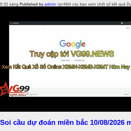
9:32 sáng
Published by
admin
<p>Mời các bạn xem chốt số kết quả Dự
Soi cầu dự đoán miền bắc 10/08/2026 