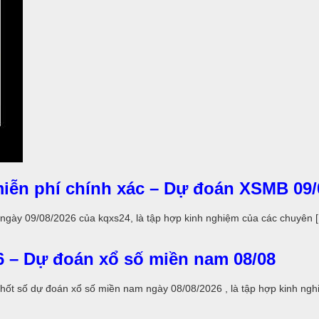
miễn phí chính xác – Dự đoán XSMB 09/
ngày 09/08/2026 của kqxs24, là tập hợp kinh nghiệm của các chuyên 
6 – Dự đoán xổ số miền nam 08/08
ốt số dự đoán xổ số miền nam ngày 08/08/2026 , là tập hợp kinh ng