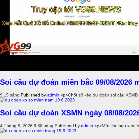
Soi cầu dự đoán miền bắc 09/08/2026 
9:15 sáng
Published by
admin
<p>Chốt số kèo dự đoán soi cầu XSMB 
Soi cầu dự đoán XSMN ngày 08/08/202
4 Tháng 8, 2026 9:38 sáng
Published by
admin
<p>Mời các bạn xem ch