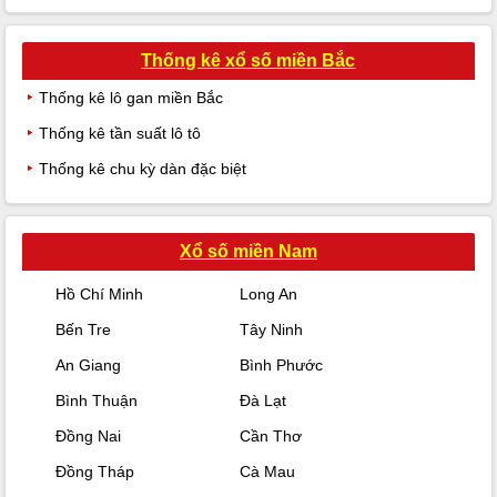
Thống kê xổ số miền Bắc
Thống kê lô gan miền Bắc
Thống kê tần suất lô tô
Thống kê chu kỳ dàn đặc biệt
Xổ số miền Nam
Hồ Chí Minh
Long An
Bến Tre
Tây Ninh
An Giang
Bình Phước
Bình Thuận
Đà Lạt
Đồng Nai
Cần Thơ
Đồng Tháp
Cà Mau