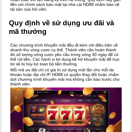
liền với chính sách bảo mật tại nhà cái HD88 nhằm bảo vệ
tài sản của hội viên.
Quy định về sử dụng ưu đãi và
mã thưởng
Các chương trình khuyến mãi đều đi kèm với điều kiện về
doanh thu vòng cược cụ thể. Thành viên cần hoàn thành
đủ số lượng vòng cược yêu cầu trong vòng 30 ngày để có
thể rút tiền. Các hành vi lợi dụng kẽ hở khuyến mãi để trục
lợi sẽ bị hủy bỏ toàn bộ tiền thưởng.
Mỗi mã ưu đãi chỉ có giá trị sử dụng một lần cho mỗi tài
khoản hoặc địa chỉ IP. HD88 có quyền thay đổi hoặc chấm
dứt chương trình khuyến mãi mà không cần báo trước cho
thành viên.