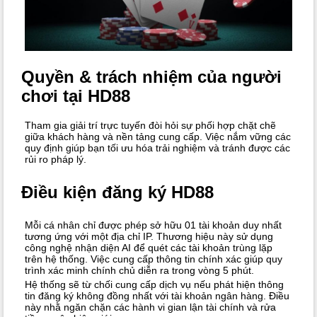
Quyền & trách nhiệm của người
chơi tại HD88
Tham gia giải trí trực tuyến đòi hỏi sự phối hợp chặt chẽ
giữa khách hàng và nền tảng cung cấp. Việc nắm vững các
quy định giúp bạn tối ưu hóa trải nghiệm và tránh được các
rủi ro pháp lý.
Điều kiện đăng ký HD88
Mỗi cá nhân chỉ được phép sở hữu 01 tài khoản duy nhất
tương ứng với một địa chỉ IP. Thương hiệu này sử dụng
công nghệ nhận diện AI để quét các tài khoản trùng lặp
trên hệ thống. Việc cung cấp thông tin chính xác giúp quy
trình xác minh chính chủ diễn ra trong vòng 5 phút.
Hệ thống sẽ từ chối cung cấp dịch vụ nếu phát hiện thông
tin đăng ký không đồng nhất với tài khoản ngân hàng. Điều
này nhằ ngăn chặn các hành vi gian lận tài chính và rửa