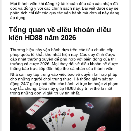
Mọi thành viên khi đăng ký tài khoản đều cần xác nhận đã
đọc và đồng ý với các chính sách này. Bài viết dưới đây sẽ
phân tích chi tiết các quy tắc vận hành mà đơn vị này đang
áp dụng.
Tổng quan về điều khoản điều
kiện HD88 năm 2026
Thương hiệu này vận hành dựa trên các tiêu chuẩn cấp
phép quốc tế khắt khe nhất hiện nay. Các quy định được
cập nhật thường xuyên để phù hợp với biến động của thị
trường cá cược 2026. Mọi thay đổi về điều khoản sẽ được
thông báo trực tiếp đến hộp thư cá nhân của thành viên.
Nhà cái này tập trung vào việc bảo vệ quyền lợi hợp pháp
cho những người chơi trung thực. Hệ thống giám sát tự
động 24/7 giúp phát hiện các hành vi trục lợi hoặc vi phạm
quy tắc chung. Điều này giúp HD88 duy trì vị thế là một
trong những đơn vị giải trí uy tín nhất.