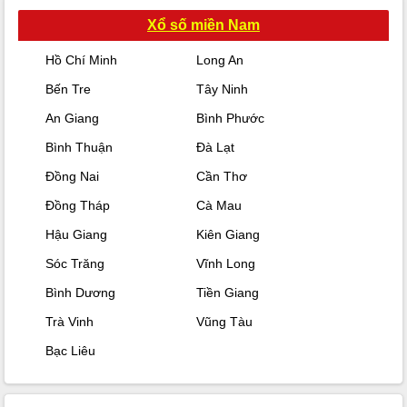
Xổ số miền Nam
Hồ Chí Minh
Long An
Bến Tre
Tây Ninh
An Giang
Bình Phước
Bình Thuận
Đà Lạt
Đồng Nai
Cần Thơ
Đồng Tháp
Cà Mau
Hậu Giang
Kiên Giang
Sóc Trăng
Vĩnh Long
Bình Dương
Tiền Giang
Trà Vinh
Vũng Tàu
Bạc Liêu