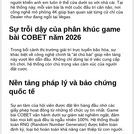
người khiến anh em luôn ở thế cửa dưới so với nhà cái. Tại
hệ thống này, mỗi ván bài là một cuộc đấu trí cân não, nơi
công nghệ mô phỏng 4K giúp bạn quan sát từng cử chỉ của
Dealer như đang ngồi tại Vegas.
Sự trỗi dậy của phân khúc game
bài COBET năm 2026
Trong bối cảnh thị trường giải trí trực tuyến bão hòa, sự
khác biệt về công nghệ chính là “át chủ bài” giúp nền tảng
này vượt lên dẫn đầu. Không chỉ dừng lại ở việc cung cấp
trò chơi, hệ thống còn chú trọng vào cảm xúc của người
đặt cược.
Nền tảng pháp lý và bảo chứng
quốc tế
Sự an tâm của hội viên được đặt lên hàng đầu nhờ các
giấy phép hoạt động từ những tổ chức uy tín nhất. Game
bài COBET vận hành dưới sự giám sát nghiêm ngặt, đảm
bảo mọi kết quả đều là ngẫu nhiên 100%. Hệ thống thuật
toán RNG (Random Number Generator) được kiểm toán
định kỳ, loại bỏ hoàn toàn khả năng can thiệp từ con người.