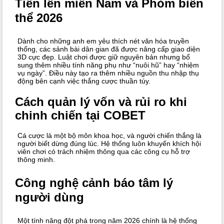
Tiến lên miền Nam và Phỏm biến
thể 2026
Dành cho những anh em yêu thích nét văn hóa truyền
thống, các sảnh bài dân gian đã được nâng cấp giao diện
3D cực đẹp. Luật chơi được giữ nguyên bản nhưng bổ
sung thêm nhiều tính năng phụ như “nuôi hũ” hay “nhiệm
vụ ngày”. Điều này tạo ra thêm nhiều nguồn thu nhập thụ
động bên cạnh việc thắng cược thuần túy.
Cách quản lý vốn và rủi ro khi
chinh chiến tại COBET
Cá cược là một bộ môn khoa học, và người chiến thắng là
người biết dừng đúng lúc. Hệ thống luôn khuyến khích hội
viên chơi có trách nhiệm thông qua các công cụ hỗ trợ
thông minh.
Công nghệ cảnh báo tâm lý
người dùng
Một tính năng đột phá trong năm 2026 chính là hệ thống