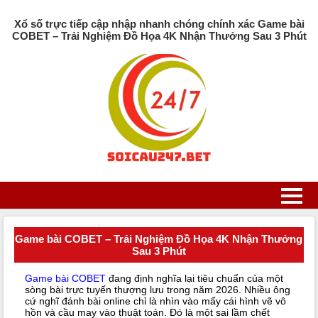
Xổ số trực tiếp cập nhập nhanh chóng chính xác Game bài
COBET – Trải Nghiệm Đồ Họa 4K Nhận Thưởng Sau 3 Phút
Game bài COBET – Trải Nghiệm Đồ Họa 4K Nhận Thưởng
Sau 3 Phút
Game bài COBET
đang định nghĩa lại tiêu chuẩn của một
sòng bài trực tuyến thượng lưu trong năm 2026. Nhiều ông
cứ nghĩ đánh bài online chỉ là nhìn vào mấy cái hình vẽ vô
hồn và cầu may vào thuật toán. Đó là một sai lầm chết